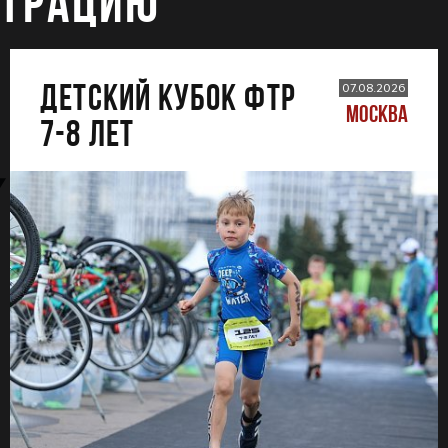
СТРАЦИЮ
ДЕТСКИЙ КУБОК ФТР
07.08.2026
МОСКВА
7-8 лет