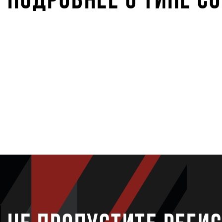
STARKIDS