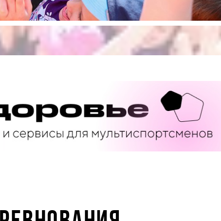
ОРЕВНОВАНИЯ