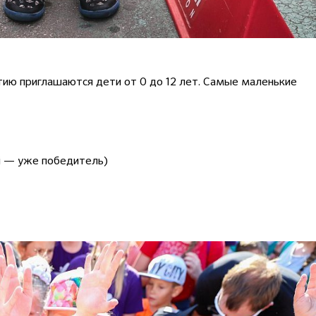
тию приглашаются дети от 0 до 12 лет. Самые маленькие
й — уже победитель)