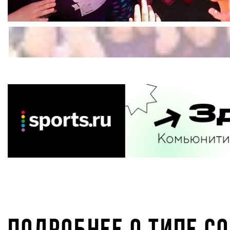
ПОДРОБНЕЕ О ТИПЕ С