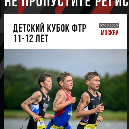
НЕ ПРОПУСТИТЕ РЕГИ
ДЕТСКИЙ КУБОК ФТР
07.08.2026
МОСКВА
11-12 лет