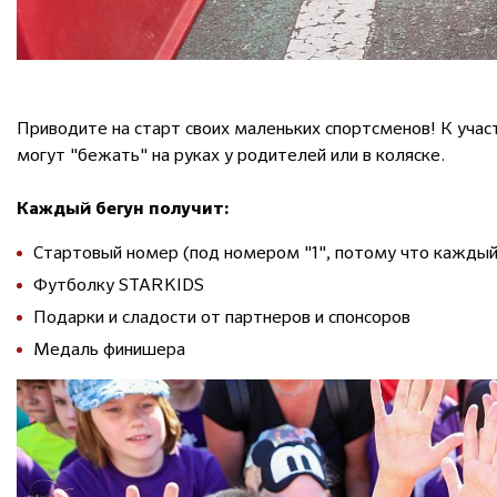
Приводите на старт своих маленьких спортсменов! К учас
могут "бежать" на руках у родителей или в коляске.
Каждый бегун получит:
Стартовый номер (под номером "1", потому что кажды
Футболку STARKIDS
Подарки и сладости от партнеров и спонсоров
Медаль финишера