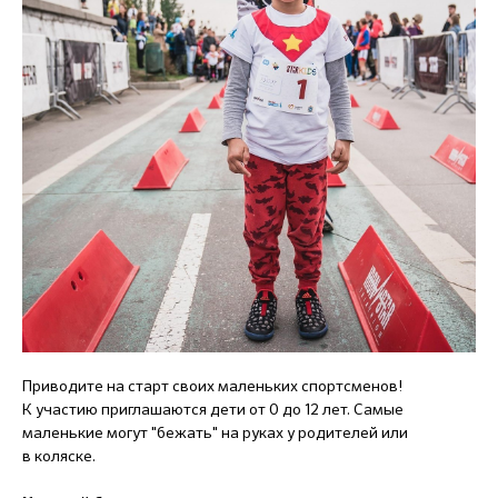
Приводите на старт своих маленьких спортсменов!
К участию приглашаются дети от 0 до 12 лет. Самые
маленькие могут "бежать" на руках у родителей или
в коляске.