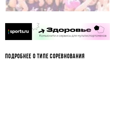
ПОДРОБНЕЕ О ТИПЕ СОРЕВНОВАНИЯ
STARKIDS