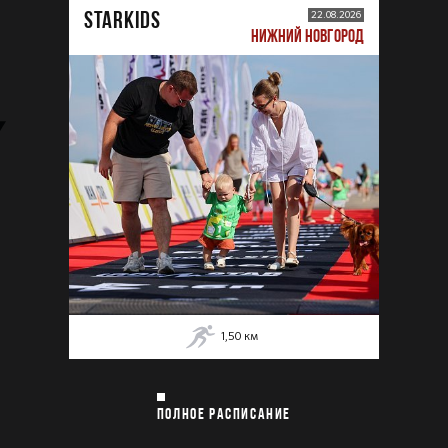
STARKIDS
22.08.2026
НИЖНИЙ НОВГОРОД
1,50
км
ПОЛНОЕ РАСПИСАНИЕ