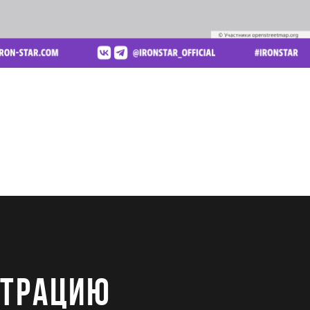
СТРАЦИЮ