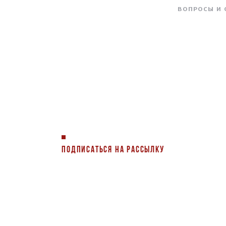
ВОПРОСЫ И
ПОДПИСАТЬСЯ НА РАССЫЛКУ