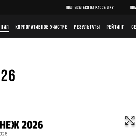
ПОДПИСАТЬСЯ НА РАССЫЛКУ
ПО
АНИЯ
КОРПОРАТИВНОЕ УЧАСТИЕ
РЕЗУЛЬТАТЫ
РЕЙТИНГ
С
6
026