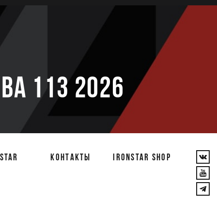
е
ВА 113 2026
STAR
КОНТАКТЫ
IRONSTAR SHOP