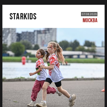
STARKIDS
07.08.2026
МОСКВА