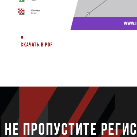
СКАЧАТЬ В PDF
НЕ ПРОПУСТИТЕ РЕГИ