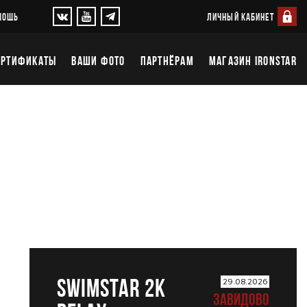
ЛИЧНЫЙ КАБИНЕТ
МОЩЬ
ЕРТИФИКАТЫ
ВАШИ ФОТО
ПАРТНЁРАМ
МАГАЗИН IRONSTAR
SWIMSTAR 2K
29.08.2026
ЗАВИДОВО