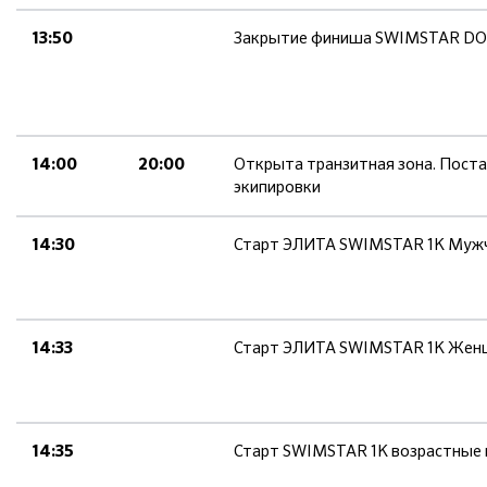
Закрытие финиша SWIMSTAR DO
13:50
Открыта транзитная зона. Поста
14:00
20:00
экипировки
Старт ЭЛИТА SWIMSTAR 1K Муж
14:30
Старт ЭЛИТА SWIMSTAR 1K Же
14:33
Старт SWIMSTAR 1K возрастные 
14:35