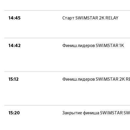
Старт SWIMSTAR 2K RELAY
14:45
Финиш лидеров SWIMSTAR 1K
14:42
Финиш лидеров SWIMSTAR 2K R
15:12
Закрытие финиша SWIMSTAR SW
15:20