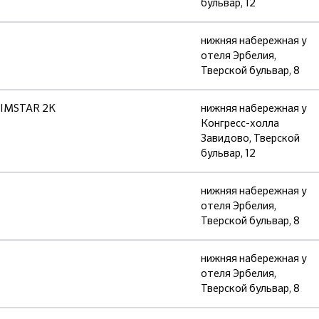
бульвар, 12
нижняя набережная у
отеля Эрбелия,
Тверской бульвар, 8
WIMSTAR 2K
нижняя набережная у
Конгресс-холла
Завидово, Тверской
бульвар, 12
нижняя набережная у
отеля Эрбелия,
Тверской бульвар, 8
нижняя набережная у
отеля Эрбелия,
Тверской бульвар, 8