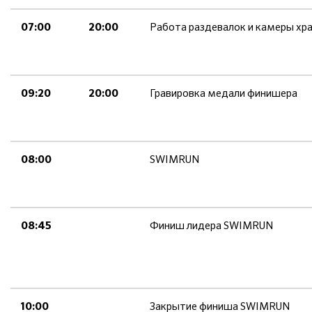
Работа раздевалок и камеры хр
07:00
20:00
Гравировка медали финишера
09:20
20:00
SWIMRUN
08:00
Финиш лидера SWIMRUN
08:45
Закрытие финиша SWIMRUN
10:00