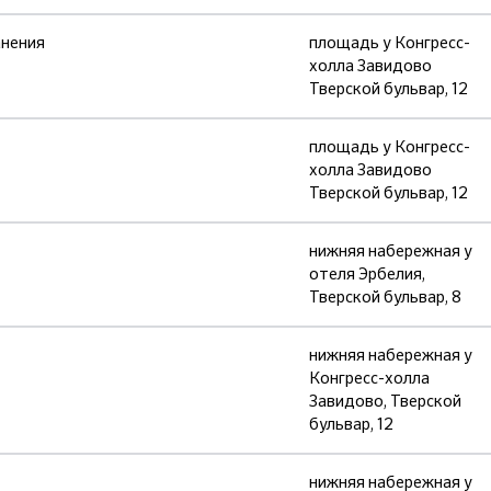
анения
площадь у Конгресс-
холла Завидово
Тверской бульвар, 12
площадь у Конгресс-
холла Завидово
Тверской бульвар, 12
нижняя набережная у
отеля Эрбелия,
Тверской бульвар, 8
нижняя набережная у
Конгресс-холла
Завидово, Тверской
бульвар, 12
нижняя набережная у