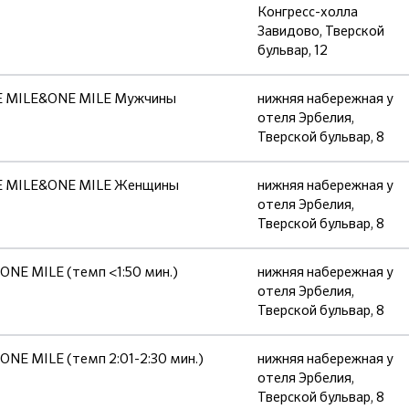
Конгресс-холла
Завидово, Тверской
бульвар, 12
E MILE&ONE MILE Мужчины
нижняя набережная у
отеля Эрбелия,
Тверской бульвар, 8
E MILE&ONE MILE Женщины
нижняя набережная у
отеля Эрбелия,
Тверской бульвар, 8
NE MILE (темп <1:50 мин.)
нижняя набережная у
отеля Эрбелия,
Тверской бульвар, 8
E MILE (темп 2:01-2:30 мин.)
нижняя набережная у
отеля Эрбелия,
Тверской бульвар, 8