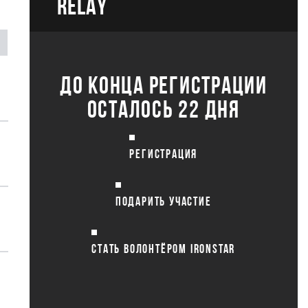
RELAY
ДО КОНЦА РЕГИСТРАЦИИ
ОСТАЛОСЬ 22 ДНЯ
РЕГИСТРАЦИЯ
ПОДАРИТЬ УЧАСТИЕ
СТАТЬ ВОЛОНТЁРОМ IRONSTAR