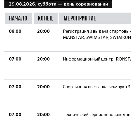
29.08.2026, суббота
— день соревнований
Начало
Конец
Мероприятие
Регистрация и выдача стартовы
06:00
20:00
MANSTAR, SWIMSTAR, SWIMRUN, 
Информационный центр IRONST
07:00
20:00
Спортивная выставка-ярмарка 
07:00
20:00
Технический сервис велосипедов
07:00
20:00