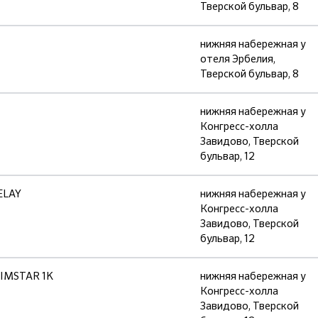
Тверской бульвар, 8
нижняя набережная у
отеля Эрбелия,
Тверской бульвар, 8
нижняя набережная у
Конгресс-холла
Завидово, Тверской
бульвар, 12
ELAY
нижняя набережная у
Конгресс-холла
Завидово, Тверской
бульвар, 12
IMSTAR 1K
нижняя набережная у
Конгресс-холла
Завидово, Тверской