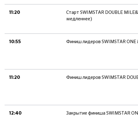
Старт SWIMSTAR DOUBLE MILE&ON
11:20
медленнее)
Финиш лидеров SWIMSTAR ONE 
10:55
Финиш лидеров SWIMSTAR DOUB
11:20
Закрытие финиша SWIMSTAR ON
12:40