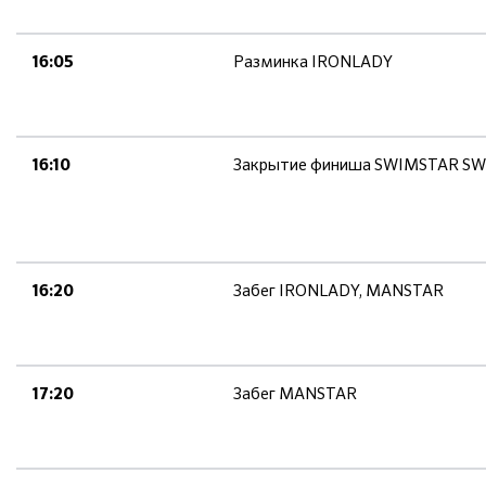
Разминка IRONLADY
16:05
Закрытие финиша SWIMSTAR S
16:10
Забег IRONLADY, MANSTAR
16:20
Забег MANSTAR
17:20