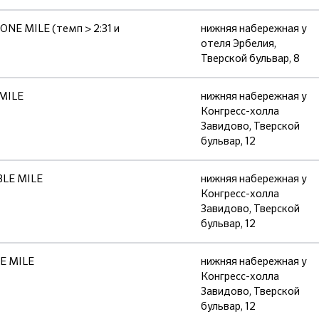
E MILE (темп > 2:31 и
нижняя набережная у
отеля Эрбелия,
Тверской бульвар, 8
MILE
нижняя набережная у
Конгресс-холла
Завидово, Тверской
бульвар, 12
LE MILE
нижняя набережная у
Конгресс-холла
Завидово, Тверской
бульвар, 12
E MILE
нижняя набережная у
Конгресс-холла
Завидово, Тверской
бульвар, 12