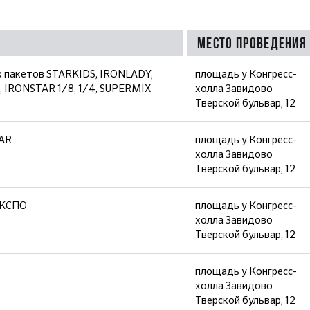
Место проведения
х пакетов STARKIDS, IRONLADY,
площадь у Конгресс-
IRONSTAR 1/8, 1/4, SUPERMIX
холла Завидово
Тверской бульвар, 12
AR
площадь у Конгресс-
холла Завидово
Тверской бульвар, 12
ЭКСПО
площадь у Конгресс-
холла Завидово
Тверской бульвар, 12
площадь у Конгресс-
холла Завидово
Тверской бульвар, 12