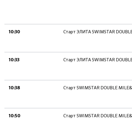
Старт ЭЛИТА SWIMSTAR DOUBL
10:30
Старт ЭЛИТА SWIMSTAR DOUBL
10:33
Старт SWIMSTAR DOUBLE MILE&O
10:38
Старт SWIMSTAR DOUBLE MILE&ON
10:50