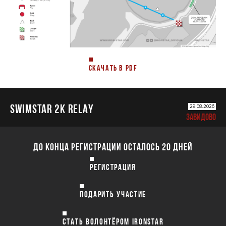
СКАЧАТЬ В PDF
SWIMSTAR 2K RELAY
29.08.2026
ЗАВИДОВО
ДО КОНЦА РЕГИСТРАЦИИ ОСТАЛОСЬ 20 ДНЕЙ
РЕГИСТРАЦИЯ
ПОДАРИТЬ УЧАСТИЕ
СТАТЬ ВОЛОНТЁРОМ IRONSTAR