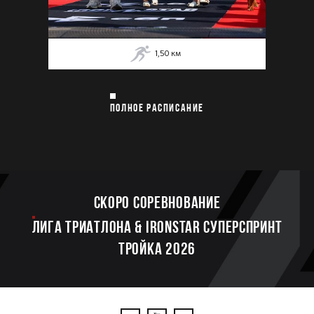
1,50
км
ПОЛНОЕ РАСПИСАНИЕ
Скоро соревнование
ЛИГА ТРИАТЛОНА & IRONSTAR СУПЕРСПРИНТ
ТРОЙКА 2026