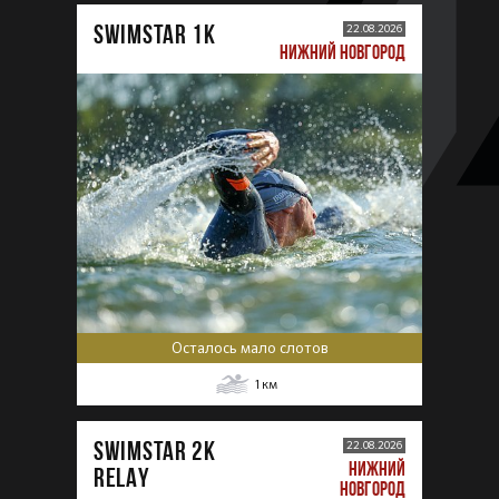
SWIMSTAR 1K
22.08.2026
НИЖНИЙ НОВГОРОД
Осталось мало слотов
1
км
SWIMSTAR 2K
22.08.2026
НИЖНИЙ
RELAY
НОВГОРОД