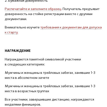
2. Бумажная доверенность
Распечатайте и заполните образец
. Получатель предъявит
доверенность на стойке регистрации вместе с другими
документами.
Внимательно изучите
требования к документам
для допуска
к старту.
НАГРАЖДЕНИЕ
Награждаются памятной символикой участники
в следующих категориях:
Мужчины и женщины в трейловых забегах, занявшие 1-3
места в абсолютном зачете
Мужчины и женщины в трейловых забегах, занявшие 1-3
места в возрастных группах
Все участники, завершившие дистанцию, награждаются
медалями финишеров.