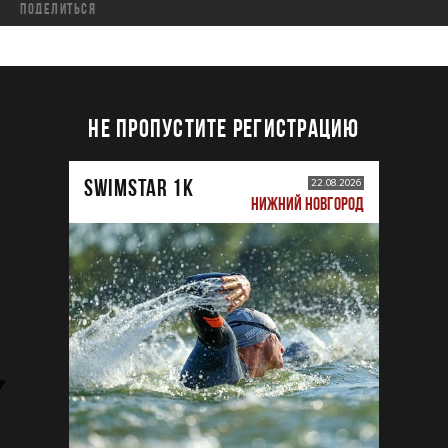
Поделиться
НЕ ПРОПУСТИТЕ РЕГИСТРАЦИЮ
SWIMSTAR 1K
22.08.2026
НИЖНИЙ НОВГОРОД