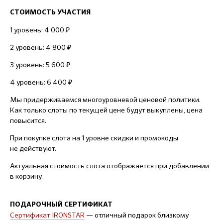
СТОИМОСТЬ УЧАСТИЯ
1 уровень: 4 000 ₽
2 уровень: 4 800 ₽
3 уровень: 5 600 ₽
4 уровень: 6 400 ₽
Мы придерживаемся многоуровневой ценовой политики.
Как только слоты по текущей цене будут выкуплены, цена
повысится.
При покупке слота на 1 уровне скидки и промокоды
не действуют.
Актуальная стоимость слота отображается при добавлении
в корзину.
ПОДАРОЧНЫЙ СЕРТИФИКАТ
Сертификат IRONSTAR
— отличный подарок близкому