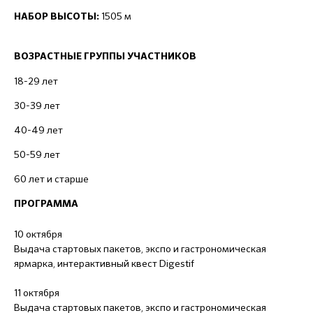
1505 м
НАБОР ВЫСОТЫ:
ВОЗРАСТНЫЕ ГРУППЫ УЧАСТНИКОВ
18-29 лет
30-39 лет
40-49 лет
50-59 лет
60 лет и старше
ПРОГРАММА
10 октября
Выдача стартовых пакетов, экспо и гастрономическая
ярмарка, интерактивный квест Digestif
11 октября
Выдача стартовых пакетов, экспо и гастрономическая