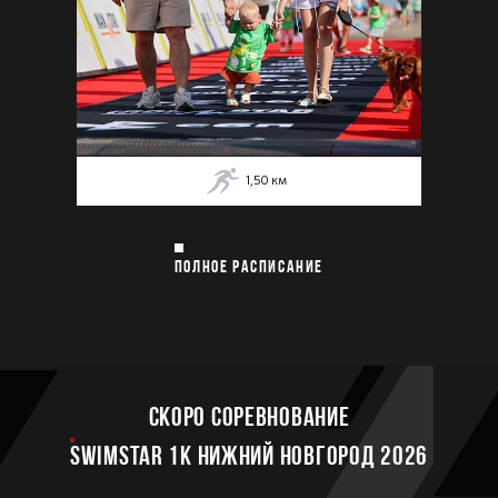
1,50
км
ПОЛНОЕ РАСПИСАНИЕ
Скоро соревнование
SWIMSTAR 1K НИЖНИЙ НОВГОРОД 2026