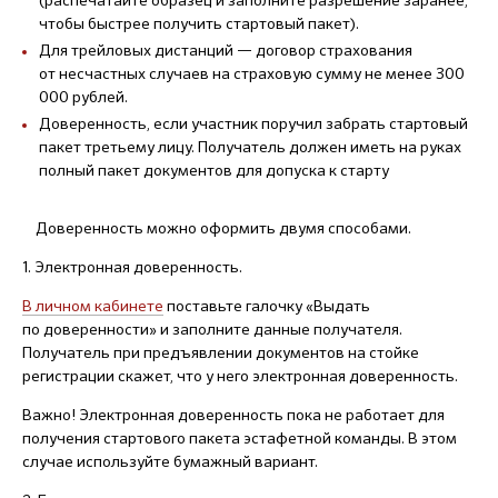
чтобы быстрее получить стартовый пакет).
Для трейловых дистанций — договор страхования
от несчастных случаев на страховую сумму не менее 300
000 рублей.
Доверенность, если участник поручил забрать стартовый
пакет третьему лицу. Получатель должен иметь на руках
полный пакет документов для допуска к старту
Доверенность можно оформить двумя способами.
1. Электронная доверенность.
В личном кабинете
поставьте галочку «Выдать
по доверенности» и заполните данные получателя.
Получатель при предъявлении документов на стойке
регистрации скажет, что у него электронная доверенность.
Важно! Электронная доверенность пока не работает для
получения стартового пакета эстафетной команды. В этом
случае используйте бумажный вариант.