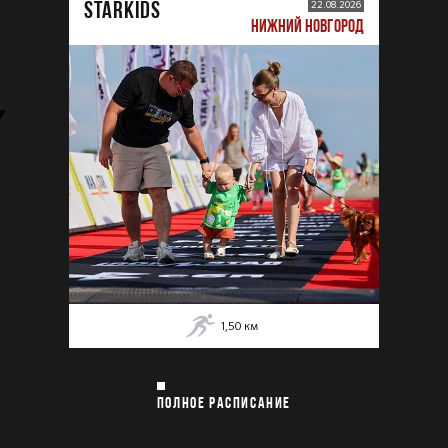
STARKIDS
22.08.2026
НИЖНИЙ НОВГОРОД
1,50
км
ПОЛНОЕ РАСПИСАНИЕ