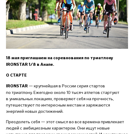
18 мая приглашаем на
соревнования по триатлону
IRONSTAR 1/8 в Анапе.
О СТАРТЕ
—
крупнейшая в России серия стартов
IRONSTAR
по триатлону. Ежегодно около 10 тысяч атлетов стартуют
в уникальных локациях, проверяют себя на прочность,
путешествуют по интересным местам и заряжаются
энергией новых достижений.
Преодолеть себя — этот смысл во все времена привлекает
людей с амбициозным характером. Они ищут новые