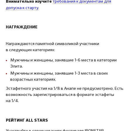
требования к документам
для
Внимательно изучите
допуска к старту.
НАГРАЖДЕНИЕ
Награждаются памятной символикой участники
в следующих категориях:
Мужчины и женщины, занявшие 1-6 места в категории
Элита.
Мужчины и женщины, занявшие 1-3 места в своих
возрастных категориях.
Эстафетного участия на 1/8 в Анапе не предусмотрено. Есть
возможность зарегистрироваться в формате эстафеты
на 1/4.
РЕЙТИНГ ALL STARS
Участвуйте в соревнованиях фестиваля IRONSTAR