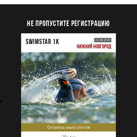
НЕ ПРОПУСТИТЕ РЕГИСТРАЦИЮ
SWIMSTAR 1K
22.08.2026
НИЖНИЙ НОВГОРОД
Осталось мало слотов