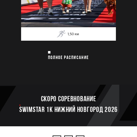
1,50
км
ПОЛНОЕ РАСПИСАНИЕ
Скоро соревнование
SWIMSTAR 1K НИЖНИЙ НОВГОРОД 2026