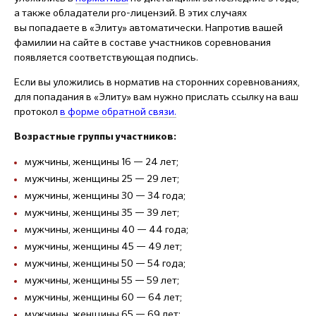
а также обладатели pro-лицензий. В этих случаях
вы попадаете в «Элиту» автоматически. Напротив вашей
фамилии на сайте в составе участников соревнования
появляется соответствующая подпись.
Если вы уложились в норматив на сторонних соревнованиях,
для попадания в «Элиту» вам нужно прислать ссылку на ваш
протокол
в форме обратной связи.
Возрастные группы участников:
мужчины, женщины 16 — 24 лет;
мужчины, женщины 25 — 29 лет;
мужчины, женщины 30 — 34 года;
мужчины, женщины 35 — 39 лет;
мужчины, женщины 40 — 44 года;
мужчины, женщины 45 — 49 лет;
мужчины, женщины 50 — 54 года;
мужчины, женщины 55 — 59 лет;
мужчины, женщины 60 — 64 лет;
мужчины, женщины 65 — 69 лет;