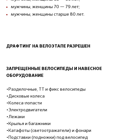
мужчины, женщины 70 — 79 лет;
мужчины, женщины старше 80 лет.
ДРАФТИНГ НА ВЕЛОЭТАПЕ РАЗРЕШЕН
ЗАПРЕЩЕННЫЕ ВЕЛОСИПЕДЫ И НАВЕСНОЕ
ОБОРУДОВАНИЕ
•Разделочные, ТТ и фикс велосипеды
•Дисковые колеса
•Колеса-лопасти
•Электродвигатели
•Лежаки
•Крылья и багажники
•Катафоты (светоотражатели) и фонари
•Подставки (подножки) под велосипед