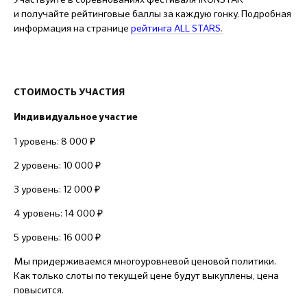
и получайте рейтинговые баллы за каждую гонку. Подробная
информация на странице
рейтинга ALL STARS
.
СТОИМОСТЬ УЧАСТИЯ
Индивидуальное участие
1 уровень: 8 000 ₽
2 уровень: 10 000 ₽
3 уровень: 12 000 ₽
4 уровень: 14 000 ₽
5 уровень: 16 000 ₽
Мы придерживаемся многоуровневой ценовой политики.
Как только слоты по текущей цене будут выкуплены, цена
повысится.