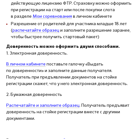
действующую лицензию ФТР. Страховку можно оформить
при регистрации на старт или после покупки слота
в разделе
Мои соревнования
в личном кабинете
Разрешение от родителей для участника младше 18 лет
(
распечатайте образец
и заполните разрешение заранее,
чтобы быстрее получить стартовый пакет)
Доверенность можно оформить двумя способами.
1. Электронная доверенность.
В личном кабинете
поставьте галочку «Выдать
по доверенности» и заполните данные получателя.
Получатель при предъявлении документов на стойке
регистрации скажет, что у него электронная доверенность.
2. Бумажная доверенность
Распечатайте и заполните образец
. Получатель предъявит
доверенность на стойке регистрации вместе с другими
документами.