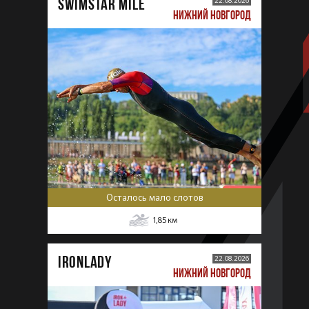
SWIMSTAR MILE
22.08.2026
НИЖНИЙ НОВГОРОД
Осталось мало слотов
1,85
км
IRONLADY
22.08.2026
НИЖНИЙ НОВГОРОД