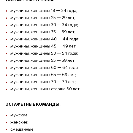
мужчины, женщины 18 — 24 года;
мужчины, женщины 25 — 29 лет;
мужчины, женщины 30 — 34 года;
мужчины, женщины 35 — 39 лет;
мужчины, женщины 40 — 44 года;
мужчины, женщины 45 — 49 лет;
мужчины, женщины 50 — 54 года;
мужчины, женщины 55 — 59 лет;
мужчины, женщины 60 — 64 года;
мужчины, женщины 65 — 69 лет;
мужчины, женщины 70 — 79 лет;
мужчины, женщины старше 80 лет.
ЭСТАФЕТНЫЕ КОМАНДЫ:
мужские;
женские;
смешанные.