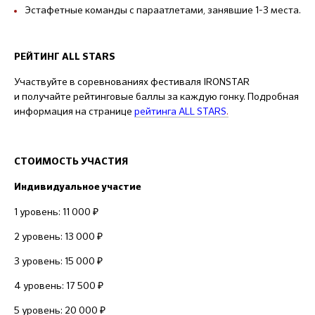
Эстафетные команды с параатлетами, занявшие 1-3 места.
РЕЙТИНГ ALL STARS
Участвуйте в соревнованиях фестиваля IRONSTAR
и получайте рейтинговые баллы за каждую гонку. Подробная
информация на странице
рейтинга ALL STARS
.
СТОИМОСТЬ УЧАСТИЯ
Индивидуальное участие
1 уровень: 11 000 ₽
2 уровень: 13 000 ₽
3 уровень: 15 000 ₽
4 уровень: 17 500 ₽
5 уровень: 20 000 ₽