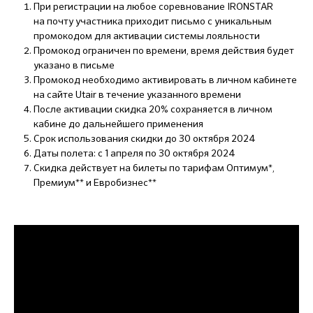
При регистрации на любое соревнование IRONSTAR
на почту участника приходит письмо с уникальным
промокодом для активации системы лояльности
Промокод ограничен по времени, время действия будет
указано в письме
Промокод необходимо активировать в личном кабинете
на сайте Utair в течение указанного времени
После активации скидка 20% сохраняется в личном
кабине до дальнейшего применения
Срок использования скидки до 30 октября 2024
Даты полета: с 1 апреля по 30 октября 2024
Скидка действует на билеты по тарифам Оптимум*,
Премиум** и Евробизнес**