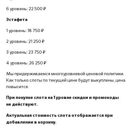
6 уровень: 22 500 ₽
Эстафета
1 уровень: 18 750 ₽
2 уровень: 21 250 ₽
3 уровень: 23 750 ₽
4 уровень: 26 250 ₽
Мы придерживаемся многоуровневой ценовой политики.
Как только слоты по текущей цене будут выкуплены, цена
повысится.
При покупке слота на 1 уровне скидки и промокоды
не действуют.
Актуальная стоимость слота отображается при
добавлении в корзину.