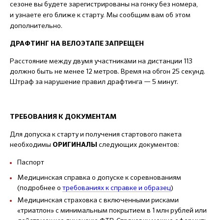
сезоне вы будете зарегистрированы на гонку без номера,
и узнаете его ближе к старту. Мы сообщим вам об этом
дополнительно.
ДРАФТИНГ НА ВЕЛОЭТАПЕ ЗАПРЕЩЕН
Расстояние между двумя участниками на дистанции 113
должно быть не менее 12 метров. Время на обгон 25 секунд.
Штраф за нарушение правил драфтинга — 5 минут.
ТРЕБОВАНИЯ К ДОКУМЕНТАМ
Для допуска к старту и получения стартового пакета
необходимы
следующих документов:
ОРИГИНАЛЫ
Паспорт
Медицинская справка о допуске к соревнованиям
(подробнее о
требованиях к справке и образец
)
Медицинская страховка с включенными рисками
«триатлон» с минимальным покрытием в 1 млн рублей или