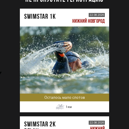
SWIMSTAR 1K
22.08.2026
НИЖНИЙ НОВГОРОД
Осталось мало слотов
1
км
SWIMSTAR 2K
22.08.2026
НИЖНИЙ