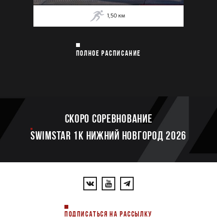
1,50
км
ПОЛНОЕ РАСПИСАНИЕ
Скоро соревнование
SWIMSTAR 1K НИЖНИЙ НОВГОРОД 2026
ПОДПИСАТЬСЯ НА РАССЫЛКУ