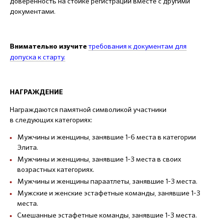
доверенность на стойке регистрации вместе с другими
документами.
требования к документам
для
Внимательно изучите
допуска к старту.
НАГРАЖДЕНИЕ
Награждаются памятной символикой участники
в следующих категориях:
Мужчины и женщины, занявшие 1-6 места в категории
Элита.
Мужчины и женщины, занявшие 1-3 места в своих
возрастных категориях.
Мужчины и женщины параатлеты, занявшие 1-3 места.
Мужские и женские эстафетные команды, занявшие 1-3
места.
Смешанные эстафетные команды, занявшие 1-3 места.