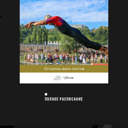
Осталось мало слотов
1,85
км
ПОЛНОЕ РАСПИСАНИЕ