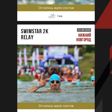
Осталось мало слотов
1
км
SWIMSTAR 2K
22.08.2026
НИЖНИЙ
RELAY
НОВГОРОД
Осталось мало слотов