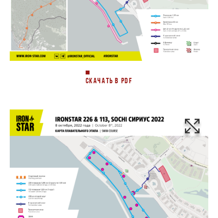
СКАЧАТЬ В PDF