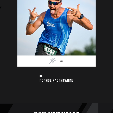
5
км
ПОЛНОЕ РАСПИСАНИЕ