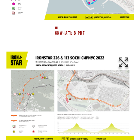
СКАЧАТЬ В PDF