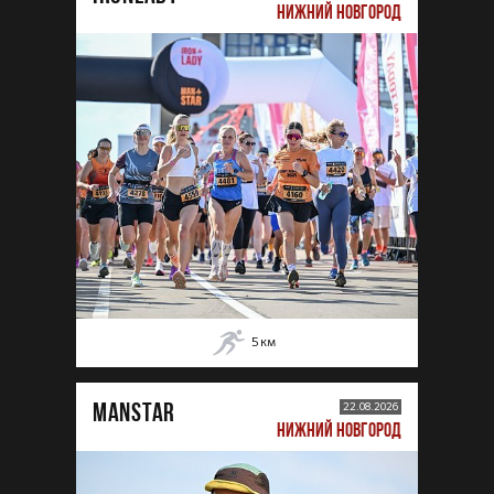
НИЖНИЙ НОВГОРОД
5
км
MANSTAR
22.08.2026
НИЖНИЙ НОВГОРОД