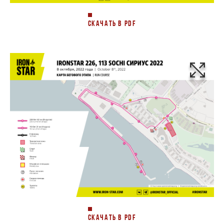
СКАЧАТЬ В PDF
СКАЧАТЬ В PDF