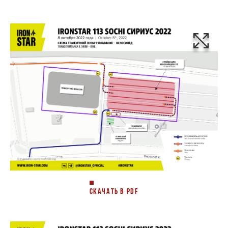
СКАЧАТЬ В PDF