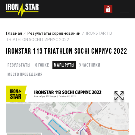
Главная
Результаты соревнований
IRONSTAR 113
TRIATHLON SOCHI СИРИУС 2022
IRONSTAR 113 TRIATHLON SOCHI СИРИУС 2022
Результаты
О гонке
Маршруты
Участники
Место проведения