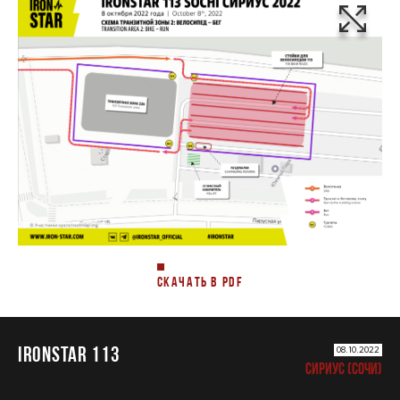
СКАЧАТЬ В PDF
IRONSTAR 113
08.10.2022
СИРИУС (СОЧИ)