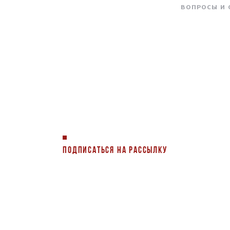
ВОПРОСЫ И
ПОДПИСАТЬСЯ НА РАССЫЛКУ