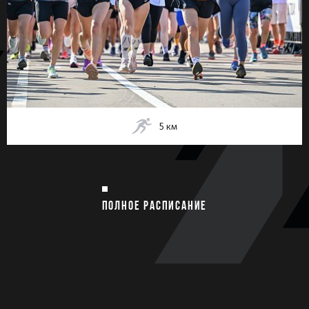
5
км
ПОЛНОЕ РАСПИСАНИЕ