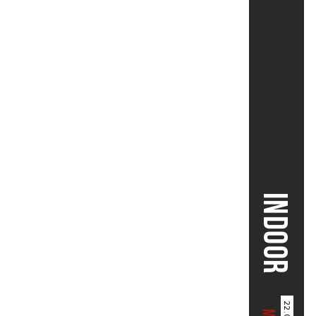
INDOOR