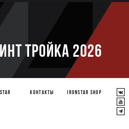
е
РИНТ ТРОЙКА 2026
STAR
КОНТАКТЫ
IRONSTAR SHOP