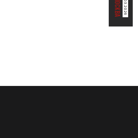
22.03.2026
МОСКВА