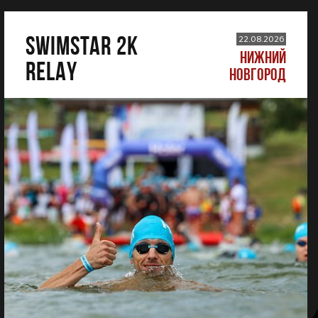
SWIMSTAR 2K
22.08.2026
НИЖНИЙ
RELAY
НОВГОРОД