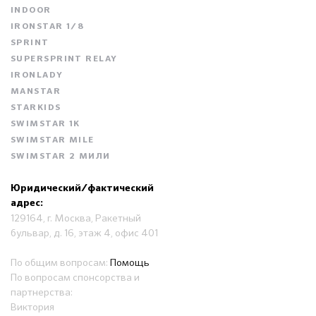
INDOOR
IRONSTAR 1/8
SPRINT
SUPERSPRINT RELAY
IRONLADY
MANSTAR
STARKIDS
SWIMSTAR 1K
SWIMSTAR MILE
SWIMSTAR 2 МИЛИ
Юридический/фактический
адрес:
129164, г. Москва, Ракетный
бульвар, д. 16, этаж 4, офис 401
По общим вопросам:
Помощь
По вопросам спонсорства и
партнерства:
Виктория