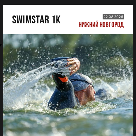
SWIMSTAR 1K
22.08.2026
НИЖНИЙ НОВГОРОД