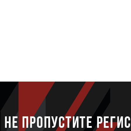
НЕ ПРОПУСТИТЕ РЕГИ