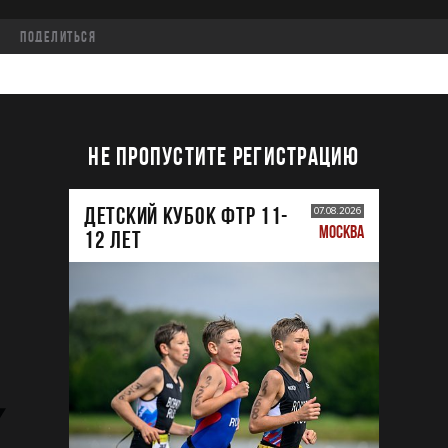
Поделиться
НЕ ПРОПУСТИТЕ РЕГИСТРАЦИЮ
ДЕТСКИЙ КУБОК ФТР 11-
07.08.2026
МОСКВА
12 лет