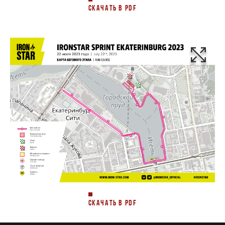
СКАЧАТЬ В PDF
СКАЧАТЬ В PDF