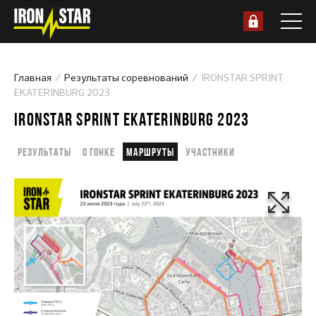
Главная
Результаты соревнований
IRONSTAR SPRINT
EKATERINBURG 2023
IRONSTAR SPRINT EKATERINBURG 2023
Результаты
О гонке
Маршруты
Участники