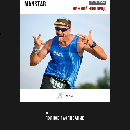
MANSTAR
22.08.2026
НИЖНИЙ НОВГОРОД
5
км
ПОЛНОЕ РАСПИСАНИЕ