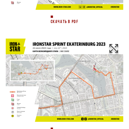
СКАЧАТЬ В PDF