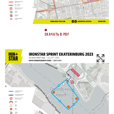
СКАЧАТЬ В PDF