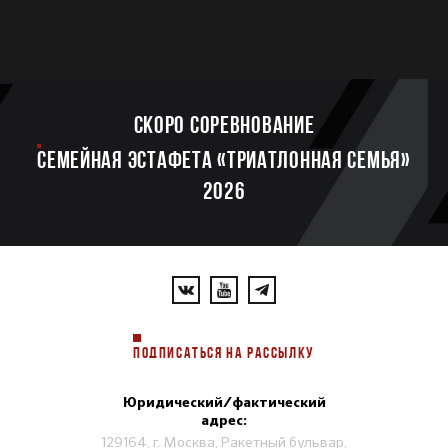
Скоро соревнование
Семейная эстафета «Триатлонная семья»
2026
ПОДПИСАТЬСЯ НА РАССЫЛКУ
Юридический/фактический
адрес:
129164, г. Москва, Ракетный бульвар,