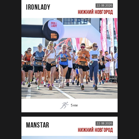
IRONLADY
22.08.2026
НИЖНИЙ НОВГОРОД
5
км
MANSTAR
22.08.2026
НИЖНИЙ НОВГОРОД