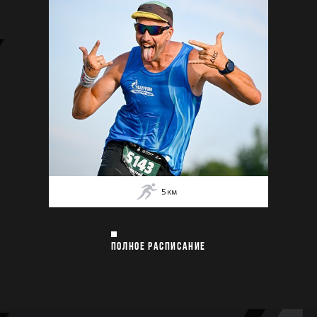
5
км
ПОЛНОЕ РАСПИСАНИЕ