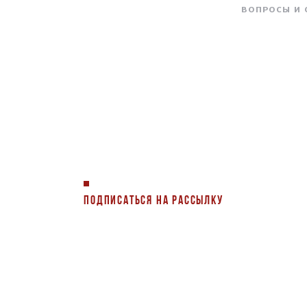
ВОПРОСЫ И
ПОДПИСАТЬСЯ НА РАССЫЛКУ