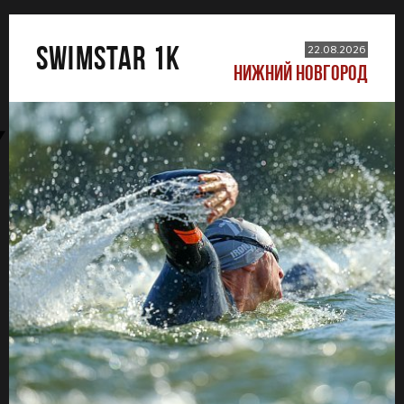
SWIMSTAR 1K
22.08.2026
НИЖНИЙ НОВГОРОД