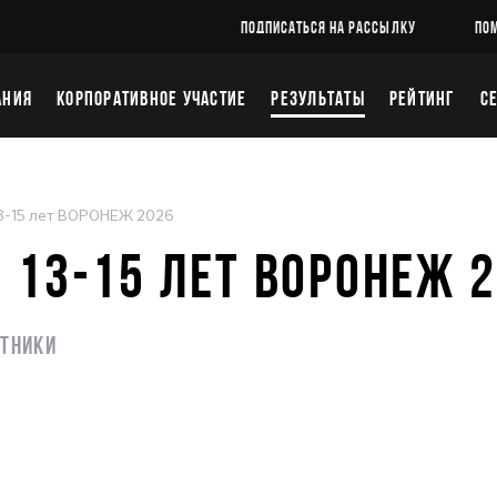
ПОДПИСАТЬСЯ НА РАССЫЛКУ
ПО
АНИЯ
КОРПОРАТИВНОЕ УЧАСТИЕ
РЕЗУЛЬТАТЫ
РЕЙТИНГ
С
3-15 лет ВОРОНЕЖ 2026
 13-15 ЛЕТ ВОРОНЕЖ 
стники