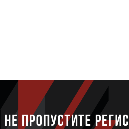
НЕ ПРОПУСТИТЕ РЕГИ