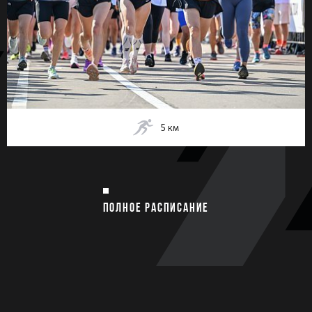
5
км
ПОЛНОЕ РАСПИСАНИЕ