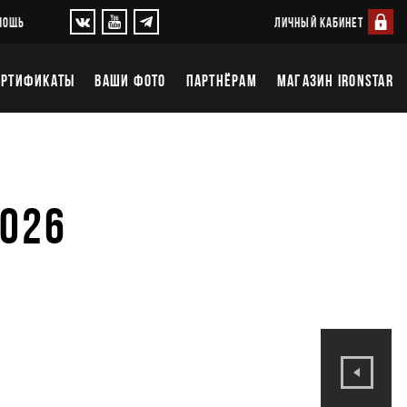
ЛИЧНЫЙ КАБИНЕТ
МОЩЬ
ЕРТИФИКАТЫ
ВАШИ ФОТО
ПАРТНЁРАМ
МАГАЗИН IRONSTAR
2026