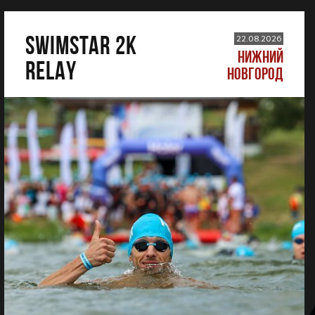
SWIMSTAR 2K
22.08.2026
НИЖНИЙ
RELAY
НОВГОРОД