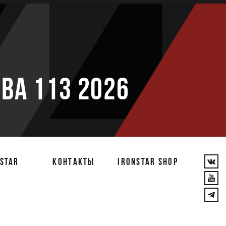
е
ВА 113 2026
STAR
КОНТАКТЫ
IRONSTAR SHOP