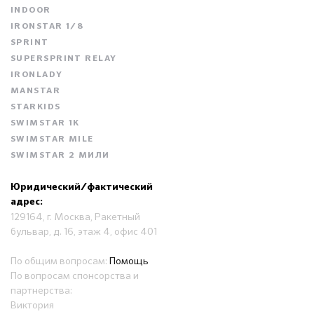
INDOOR
IRONSTAR 1/8
SPRINT
SUPERSPRINT RELAY
IRONLADY
MANSTAR
STARKIDS
SWIMSTAR 1K
SWIMSTAR MILE
SWIMSTAR 2 МИЛИ
Юридический/фактический
адрес:
129164, г. Москва, Ракетный
бульвар, д. 16, этаж 4, офис 401
По общим вопросам:
Помощь
По вопросам спонсорства и
партнерства:
Виктория