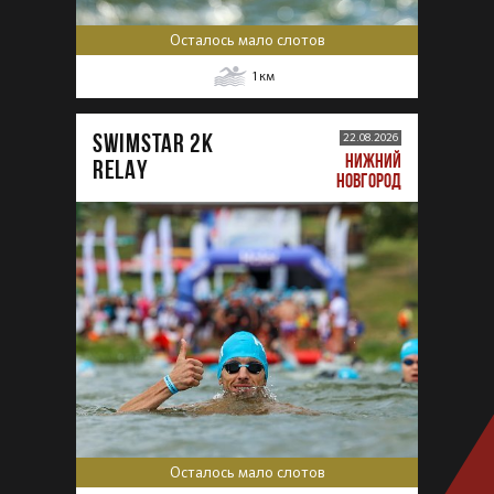
Осталось мало слотов
1
км
SWIMSTAR 2K
22.08.2026
НИЖНИЙ
RELAY
НОВГОРОД
Осталось мало слотов