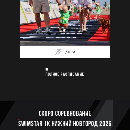
1,50
км
ПОЛНОЕ РАСПИСАНИЕ
Скоро соревнование
SWIMSTAR 1K НИЖНИЙ НОВГОРОД 2026