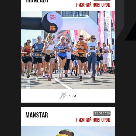
НИЖНИЙ НОВГОРОД
5
км
MANSTAR
22.08.2026
НИЖНИЙ НОВГОРОД