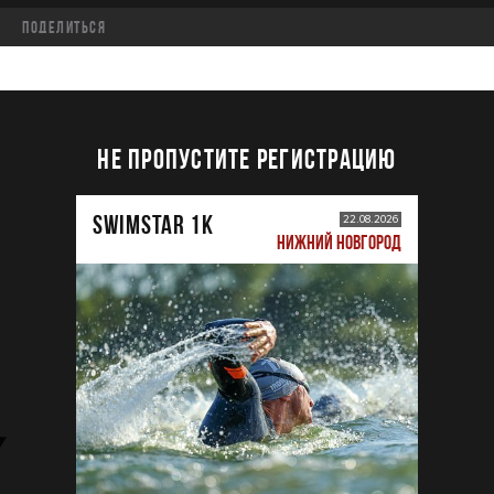
Поделиться
НЕ ПРОПУСТИТЕ РЕГИСТРАЦИЮ
SWIMSTAR 1K
22.08.2026
НИЖНИЙ НОВГОРОД