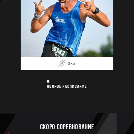
5
км
ПОЛНОЕ РАСПИСАНИЕ
Скоро соревнование