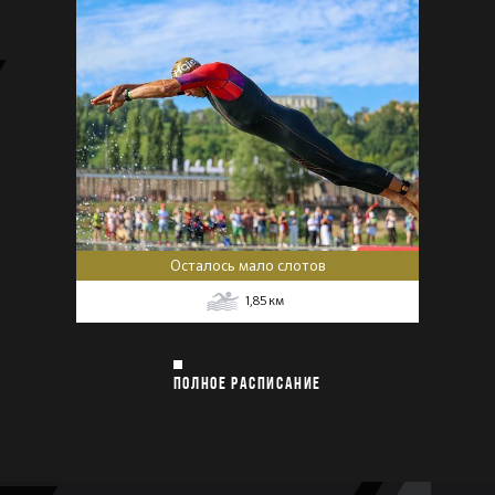
Осталось мало слотов
1,85
км
ПОЛНОЕ РАСПИСАНИЕ