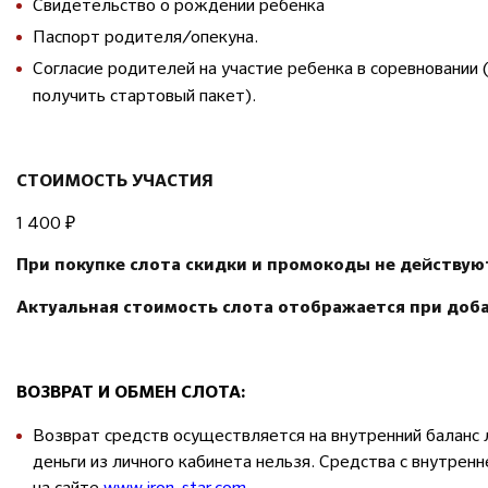
Свидетельство о рождении ребенка
Паспорт родителя/опекуна.
Согласие родителей на участие ребенка в соревновании 
получить стартовый пакет).
СТОИМОСТЬ УЧАСТИЯ
1 400 ₽
При покупке слота скидки и промокоды не действую
Актуальная стоимость слота отображается при доба
ВОЗВРАТ И ОБМЕН СЛОТА:
Возврат средств осуществляется на внутренний баланс 
деньги из личного кабинета нельзя. Средства с внутрен
на сайте
www.iron-star.com