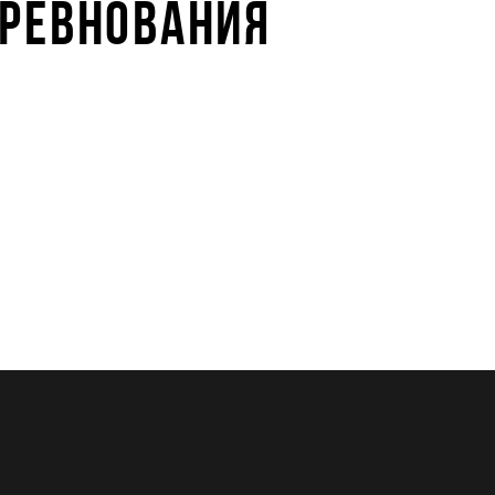
ОРЕВНОВАНИЯ