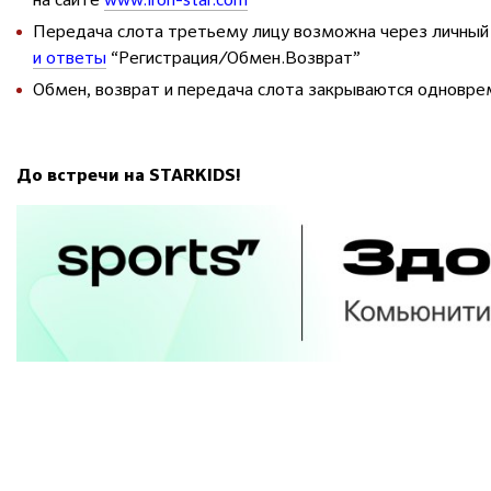
Передача слота третьему лицу возможна через личный
и ответы
“Регистрация/Обмен.Возврат”
Обмен, возврат и передача слота закрываются одноврем
До встречи на STARKIDS!