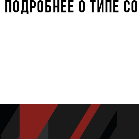
ПОДРОБНЕЕ О ТИПЕ С
STARKIDS