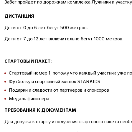
Забег пройдет по дорожкам комплекса Лужники и участк
ДИСТАНЦИЯ
Дети от 0 до 6 лет бегут 500 метров.
Дети от 7 до 12 лет включительно бегут 1000 метров.
СТАРТОВЫЙ ПАКЕТ:
Стартовый номер 1, потому что каждый участник уже п
Футболку и спортивный мешок STARKIDS
Подарки и сладости от партнеров и спонсоров
Медаль финишера
ТРЕБОВАНИЯ К ДОКУМЕНТАМ
Для допуска к старту и получения стартового пакета не