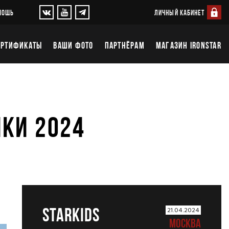
ЛИЧНЫЙ КАБИНЕТ
МОЩЬ
ЕРТИФИКАТЫ
ВАШИ ФОТО
ПАРТНЁРАМ
МАГАЗИН IRONSTAR
ИКИ 2024
STARKIDS
21.04.2024
МОСКВА