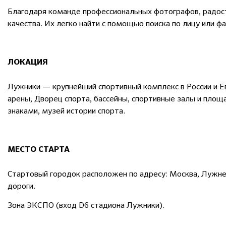
Благодаря команде профессиональных фотографов, радост
качества. Их легко найти с помощью поиска по лицу или ф
ЛОКАЦИЯ
Лужники — крупнейший спортивный комплекс в России и 
арены, Дворец спорта, бассейны, спортивные залы и пло
знаками, музей истории спорта.
МЕСТО СТАРТА
Стартовый городок расположен по адресу: Москва, Лужне
дороги.
Зона ЭКСПО (вход D6 стадиона Лужники).