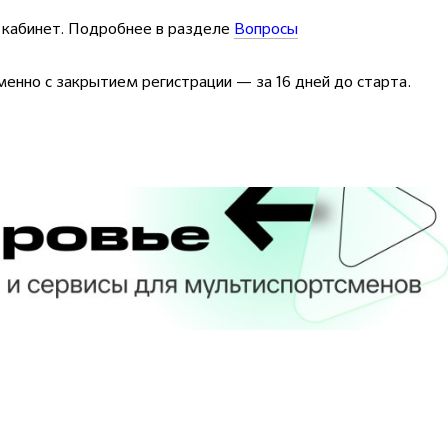
 кабинет. Подробнее в разделе
Вопросы
енно с закрытием регистрации — за 16 дней до старта.