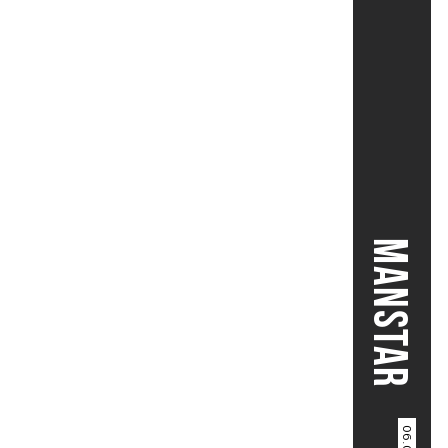
MANSTAR