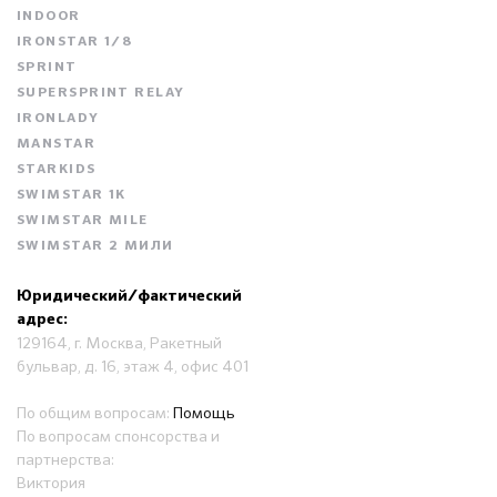
INDOOR
IRONSTAR 1/8
SPRINT
SUPERSPRINT RELAY
IRONLADY
MANSTAR
STARKIDS
SWIMSTAR 1K
SWIMSTAR MILE
SWIMSTAR 2 МИЛИ
Юридический/фактический
адрес:
129164, г. Москва, Ракетный
бульвар, д. 16, этаж 4, офис 401
По общим вопросам:
Помощь
По вопросам спонсорства и
партнерства:
Виктория