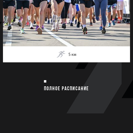
5
км
ПОЛНОЕ РАСПИСАНИЕ