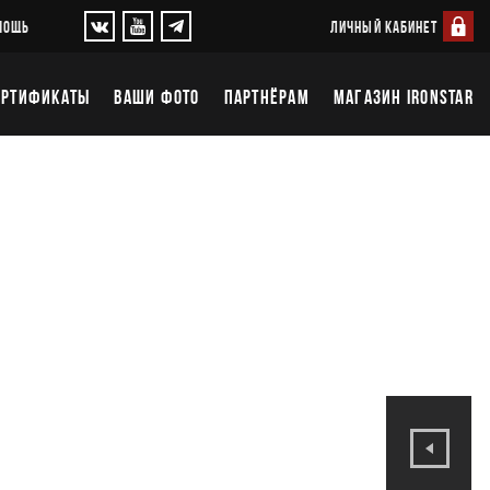
ЛИЧНЫЙ КАБИНЕТ
МОЩЬ
ЕРТИФИКАТЫ
ВАШИ ФОТО
ПАРТНЁРАМ
МАГАЗИН IRONSTAR