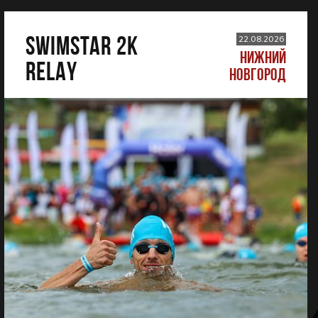
SWIMSTAR 2K
22.08.2026
НИЖНИЙ
RELAY
НОВГОРОД