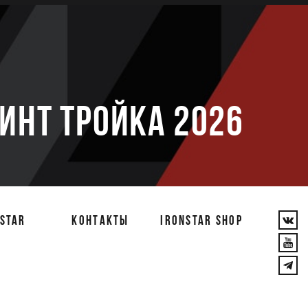
е
РИНТ ТРОЙКА 2026
STAR
КОНТАКТЫ
IRONSTAR SHOP