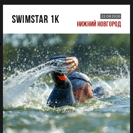
SWIMSTAR 1K
22.08.2026
НИЖНИЙ НОВГОРОД