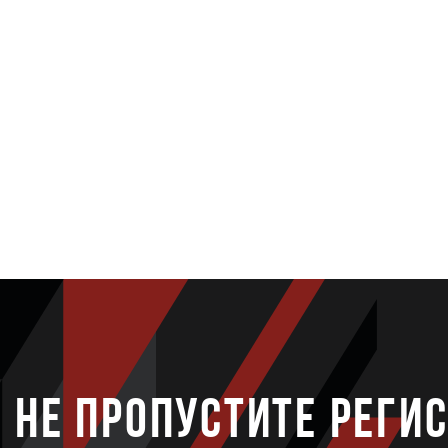
НЕ ПРОПУСТИТЕ РЕГИ