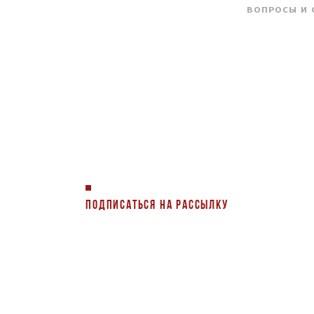
ВОПРОСЫ И
ПОДПИСАТЬСЯ НА РАССЫЛКУ