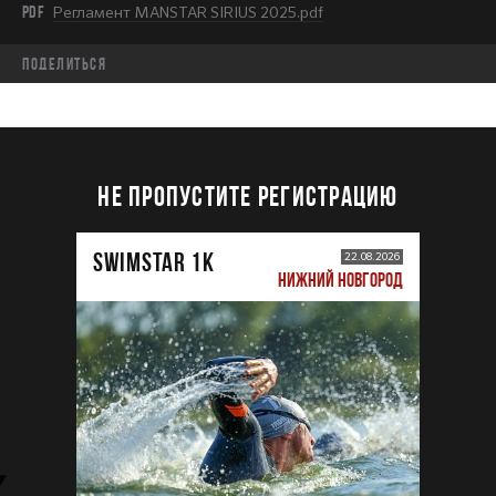
PDF
Регламент MANSTAR SIRIUS 2025.pdf
Поделиться
НЕ ПРОПУСТИТЕ РЕГИСТРАЦИЮ
SWIMSTAR 1K
22.08.2026
НИЖНИЙ НОВГОРОД