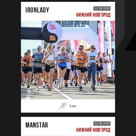
IRONLADY
22.08.2026
НИЖНИЙ НОВГОРОД
5
км
MANSTAR
22.08.2026
НИЖНИЙ НОВГОРОД