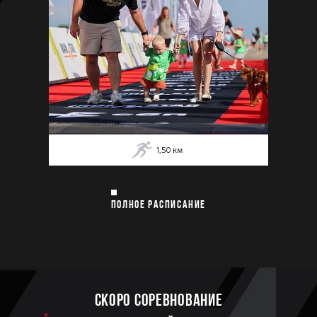
1,50
км
ПОЛНОЕ РАСПИСАНИЕ
Скоро соревнование