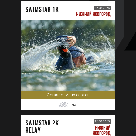
SWIMSTAR 1K
22.08.2026
НИЖНИЙ НОВГОРОД
Осталось мало слотов
1
км
SWIMSTAR 2K
22.08.2026
НИЖНИЙ
RELAY
НОВГОРОД