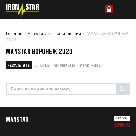
Главная
Результаты соревнований
MANSTAR ВОРОНЕЖ
2026
MANSTAR ВОРОНЕЖ 2026
Результаты
О гонке
Маршруты
Участники
MANSTAR
30.05.2026
ВОРОНЕЖ