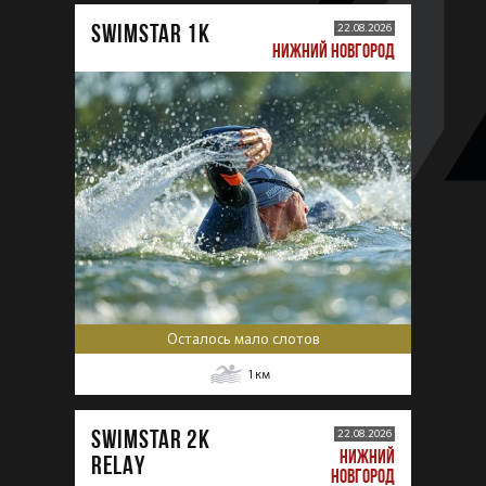
SWIMSTAR 1K
22.08.2026
НИЖНИЙ НОВГОРОД
Осталось мало слотов
1
км
SWIMSTAR 2K
22.08.2026
НИЖНИЙ
RELAY
НОВГОРОД