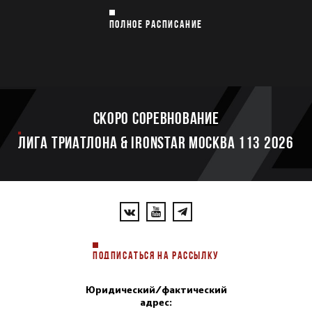
ПОЛНОЕ РАСПИСАНИЕ
Скоро соревнование
ЛИГА ТРИАТЛОНА & IRONSTAR МОСКВА 113 2026
ПОДПИСАТЬСЯ НА РАССЫЛКУ
Юридический/фактический
адрес: