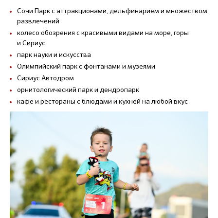
Сочи Парк с аттракционами, дельфинарием и множеством
развлечений
колесо обозрения с красивыми видами на море, горы
и Сириус
парк науки и искусства
Олимпийский парк с фонтанами и музеями
Сириус Автодром
орнитологический парк и дендропарк
кафе и рестораны с блюдами и кухней на любой вкус