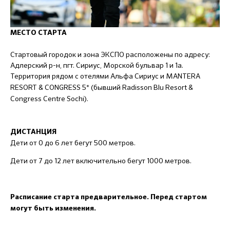
МЕСТО СТАРТА
Стартовый городок и зона ЭКСПО расположены по адресу:
Адлерский р-н, пгт. Сириус, Морской бульвар 1 и 1а.
Территория рядом с отелями Альфа Сириус и
MANTERA
RESORT & CONGRESS 5* (бывший Radisson Blu Resort &
Congress Centre Sochi).
ДИСТАНЦИЯ
Дети от 0 до 6 лет бегут 500 метров.
Дети от 7 до 12 лет включительно бегут 1000 метров.
Расписание старта предварительное. Перед стартом
могут быть изменения.