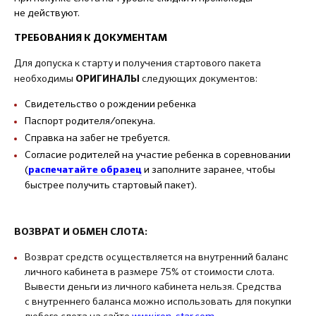
не действуют.
ТРЕБОВАНИЯ К ДОКУМЕНТАМ
Для допуска к старту и получения стартового пакета
необходимы
следующих документов:
ОРИГИНАЛЫ
Свидетельство о рождении ребенка
Паспорт родителя/опекуна.
Справка на забег не требуется.
Согласие родителей на участие ребенка в соревновании
(
и заполните заранее, чтобы
распечатайте образец
быстрее получить стартовый пакет).
ВОЗВРАТ И ОБМЕН СЛОТА:
Возврат средств осуществляется на внутренний баланс
личного кабинета в размере 75% от стоимости слота.
Вывести деньги из личного кабинета нельзя. Средства
с внутреннего баланса можно использовать для покупки