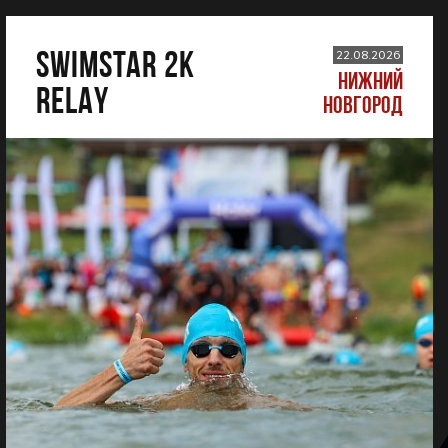
SWIMSTAR 2K
22.08.2026
НИЖНИЙ
RELAY
НОВГОРОД