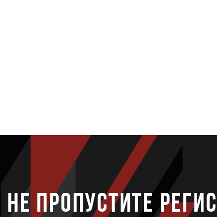
НЕ ПРОПУСТИТЕ РЕГИ