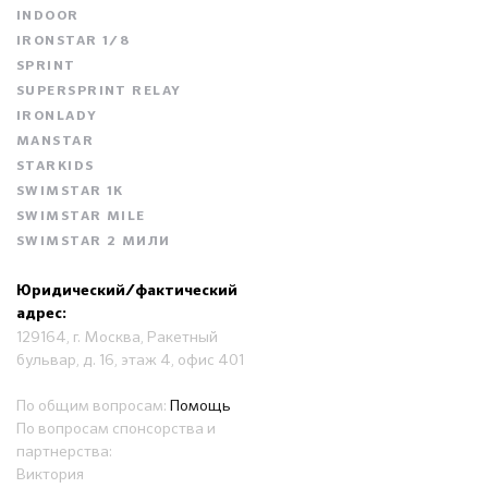
INDOOR
IRONSTAR 1/8
SPRINT
SUPERSPRINT RELAY
IRONLADY
MANSTAR
STARKIDS
SWIMSTAR 1K
SWIMSTAR MILE
SWIMSTAR 2 МИЛИ
Юридический/фактический
адрес:
129164, г. Москва, Ракетный
бульвар, д. 16, этаж 4, офис 401
По общим вопросам:
Помощь
По вопросам спонсорства и
партнерства:
Виктория