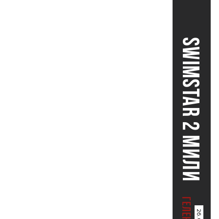
SWIMSTAR 2 МИЛИ