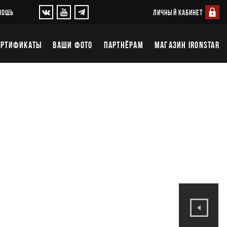
ЛИЧНЫЙ КАБИНЕТ
МОЩЬ
ЕРТИФИКАТЫ
ВАШИ ФОТО
ПАРТНЁРАМ
МАГАЗИН IRONSTAR