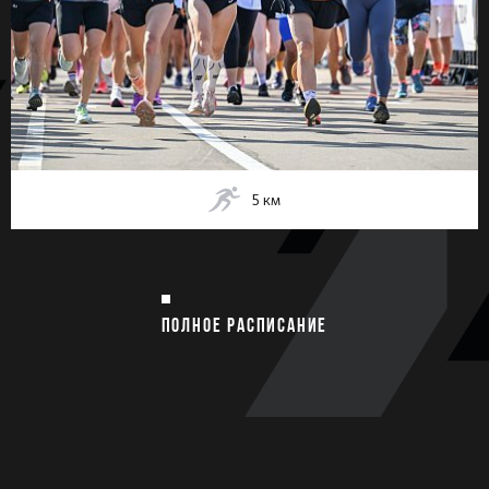
5
км
ПОЛНОЕ РАСПИСАНИЕ