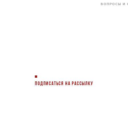
ВОПРОСЫ И
ПОДПИСАТЬСЯ НА РАССЫЛКУ