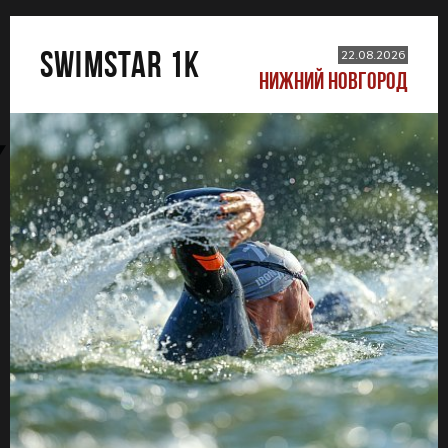
SWIMSTAR 1K
22.08.2026
НИЖНИЙ НОВГОРОД