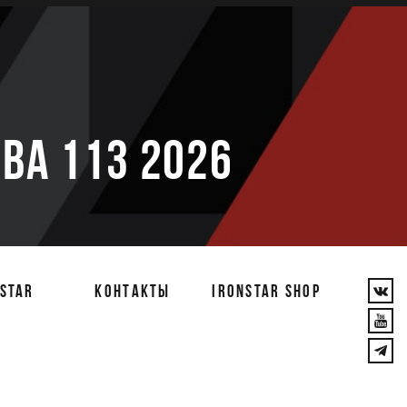
е
ВА 113 2026
STAR
КОНТАКТЫ
IRONSTAR SHOP