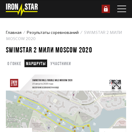
Главная
Результаты соревнований
SWIMSTAR 2 МИЛИ
MOSCOW 2020
SWIMSTAR 2 МИЛИ MOSCOW 2020
О гонке
Маршруты
Участники