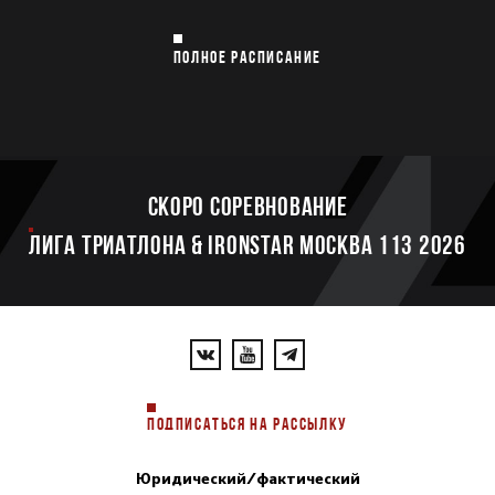
ПОЛНОЕ РАСПИСАНИЕ
Скоро соревнование
ЛИГА ТРИАТЛОНА & IRONSTAR МОСКВА 113 2026
ПОДПИСАТЬСЯ НА РАССЫЛКУ
Юридический/фактический