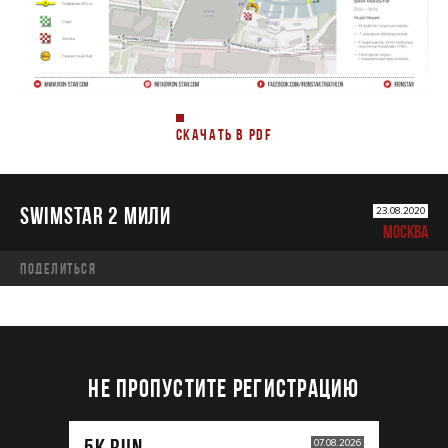
СКАЧАТЬ В PDF
SWIMSTAR 2 МИЛИ
23.08.2020
МОСКВА
Поделиться
НЕ ПРОПУСТИТЕ РЕГИСТРАЦИЮ
5К RUN
07.08.2026