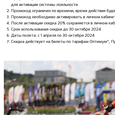
для активации системы лояльности
Промокод ограничен по времени, время действия буде
Промокод необходимо активировать в личном кабинете
После активации скидка 20% сохраняется в личном ка
Срок использования скидки до 30 октября 2024
Даты полета: с 1 апреля по 30 октября 2024
Скидка действует на билеты по тарифам Оптимум*, П