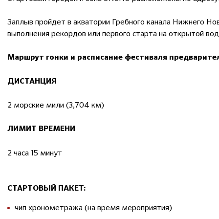
Заплыв пройдет в акватории Гребного канала Нижнего Нов
выполнения рекордов или первого старта на открытой вод
Маршрут гонки
и расписание фестиваля предварите
ДИСТАНЦИЯ
2 морские мили (3,704 км)
ЛИМИТ ВРЕМЕНИ
2 часа 15 минут
СТАРТОВЫЙ ПАКЕТ:
чип хронометража (на время мероприятия)