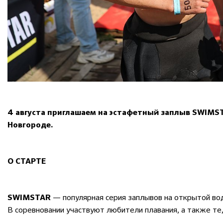
4 августа приглашаем на эстафетный заплыв SWIMST
Новгороде.
О СТАРТЕ
— популярная серия заплывов на открытой во
SWIMSTAR
В соревновании участвуют любители плавания, а также те