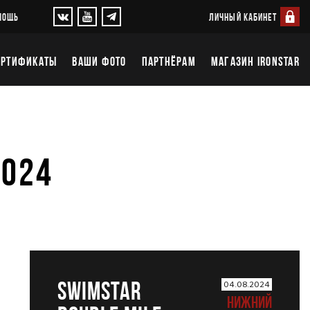
ЛИЧНЫЙ КАБИНЕТ
МОЩЬ
ЕРТИФИКАТЫ
ВАШИ ФОТО
ПАРТНЁРАМ
МАГАЗИН IRONSTAR
2024
SWIMSTAR
04.08.2024
НИЖНИЙ