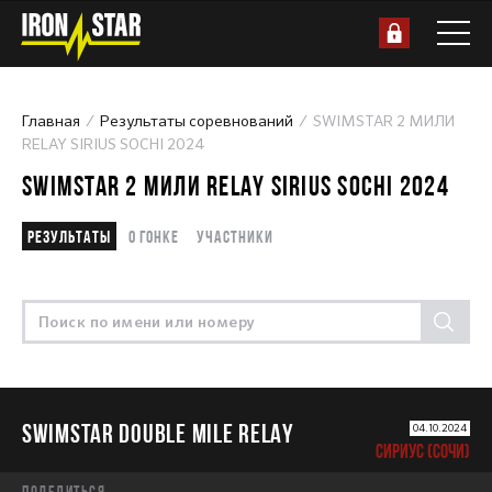
Главная
Результаты соревнований
SWIMSTAR 2 МИЛИ
RELAY SIRIUS SOCHI 2024
SWIMSTAR 2 МИЛИ RELAY SIRIUS SOCHI 2024
Результаты
О гонке
Участники
SWIMSTAR DOUBLE MILE RELAY
04.10.2024
СИРИУС (СОЧИ)
Поделиться