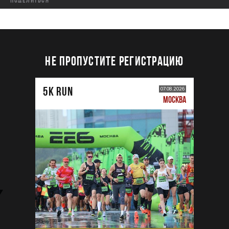
НЕ ПРОПУСТИТЕ РЕГИСТРАЦИЮ
5К RUN
07.08.2026
МОСКВА