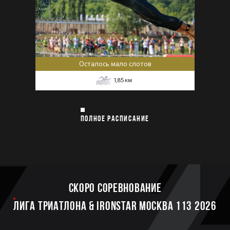
Осталось мало слотов
1,85
км
ПОЛНОЕ РАСПИСАНИЕ
Скоро соревнование
ЛИГА ТРИАТЛОНА & IRONSTAR МОСКВА 113 2026