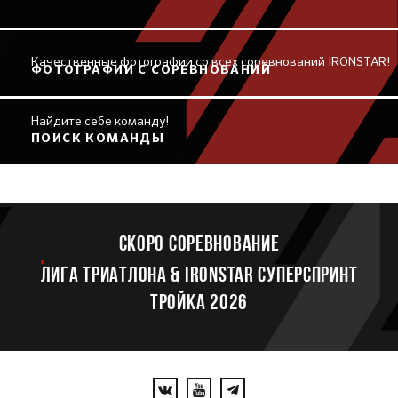
Качественные фотографии со всех соревнований IRONSTAR!
ФОТОГРАФИИ С СОРЕВНОВАНИЙ
Найдите себе команду!
ПОИСК КОМАНДЫ
Скоро соревнование
ЛИГА ТРИАТЛОНА & IRONSTAR СУПЕРСПРИНТ
ТРОЙКА 2026