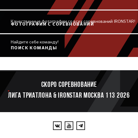
Качественные фотографии со всех соревнований IRONSTAR!
ФОТОГРАФИИ С СОРЕВНОВАНИЙ
Найдите себе команду!
ПОИСК КОМАНДЫ
Скоро соревнование
ЛИГА ТРИАТЛОНА & IRONSTAR МОСКВА 113 2026