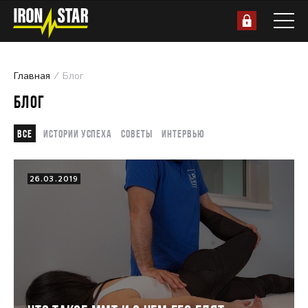
Главная
Блог
БЛОГ
Все
Истории успеха
Советы
Интервью
26.03.2019