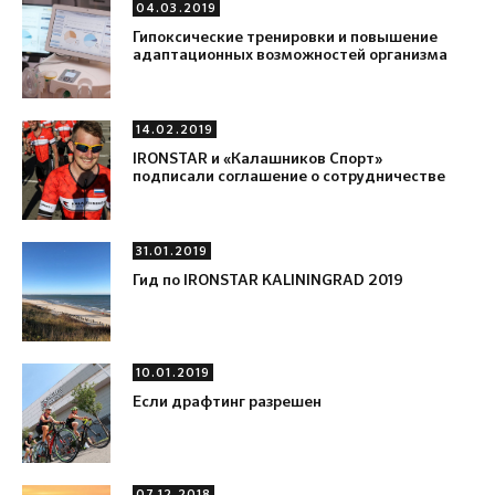
04.03.2019
Гипоксические тренировки и повышение
адаптационных возможностей организма
14.02.2019
IRONSTAR и «Калашников Спорт»
подписали соглашение о сотрудничестве
31.01.2019
Гид по IRONSTAR KALININGRAD 2019
10.01.2019
Если драфтинг разрешен
07.12.2018