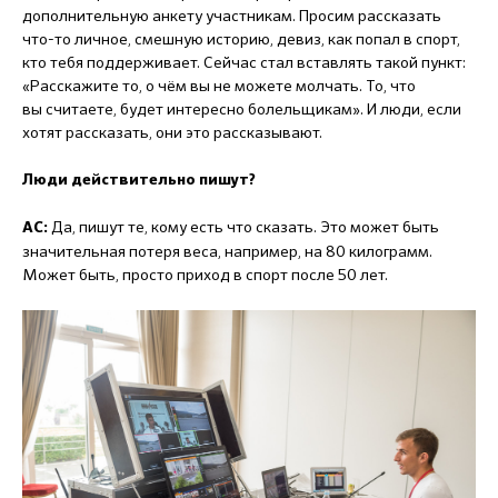
дополнительную анкету участникам. Просим рассказать
что-то личное, смешную историю, девиз, как попал в спорт,
кто тебя поддерживает. Сейчас стал вставлять такой пункт:
«Расскажите то, о чём вы не можете молчать. То, что
вы считаете, будет интересно болельщикам». И люди, если
хотят рассказать, они это рассказывают.
Люди действительно пишут?
Да, пишут те, кому есть что сказать. Это может быть
АС:
значительная потеря веса, например, на 80 килограмм.
Может быть, просто приход в спорт после 50 лет.