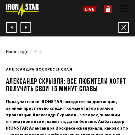
Home page
Blog
26.06.2018
АЛЕКСАНДРА ВОСКРЕСЕНСКАЯ
АЛЕКСАНДР СКРЫВЛЯ: ВСЕ ЛЮБИТЕЛИ ХОТЯТ
ПОЛУЧИТЬ СВОИ 15 МИНУТ СЛАВЫ
Пока участники IRONSTAR находятся на дистанции,
за ними пристально следит комментатор прямой
трансляции Александр Скрывля – человек, знающий
о триатлоне все и, кажется, даже больше. Амбассадор
IRONSTAR Александра Воскресенская узнала, каково это