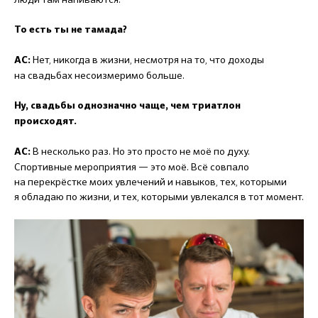
То есть ты не тамада?
Нет, никогда в жизни, несмотря на то, что доходы
АС:
на свадьбах несоизмеримо больше.
Ну, свадьбы однозначно чаще, чем триатлон
происходят.
В несколько раз. Но это просто не моё по духу.
АС:
Спортивные мероприятия — это моё. Всё совпало
на перекрёстке моих увлечений и навыков, тех, которыми
я обладаю по жизни, и тех, которыми увлекался в тот момент.