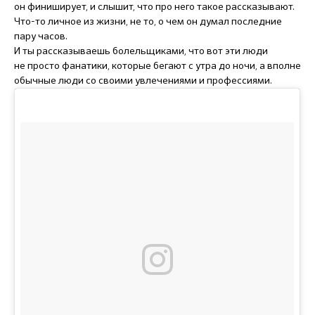
он финиширует, и слышит, что про него такое рассказывают.
Что-то личное из жизни, не то, о чем он думал последние
пару часов.
И ты рассказываешь болельщиками, что вот эти люди
не просто фанатики, которые бегают с утра до ночи, а вполне
обычные люди со своими увлечениями и профессиями.