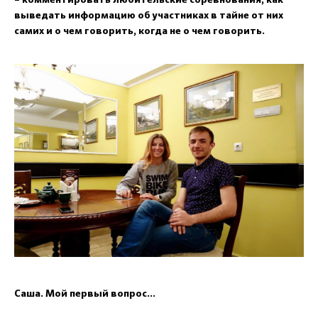
– комментировать любительские соревнования, как
выведать информацию об участниках в тайне от них
самих и о чем говорить, когда не о чем говорить.
Саша. Мой первый вопрос...