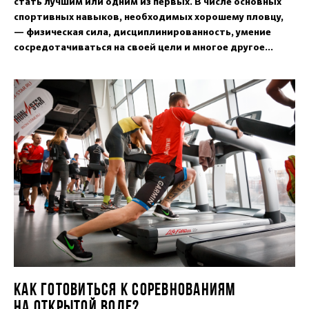
стать лучшим или одним из первых. В числе основных
спортивных навыков, необходимых хорошему пловцу,
— физическая сила, дисциплинированность, умение
сосредотачиваться на своей цели и многое другое...
КАК ГОТОВИТЬСЯ К СОРЕВНОВАНИЯМ
НА ОТКРЫТОЙ ВОДЕ?