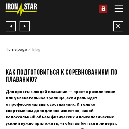
Home page
Blog
29.06.2018
КАК ПОДГОТОВИТЬСЯ К СОРЕВНОВАНИЯМ ПО
ПЛАВАНИЮ?
Для простых людей плавание — просто развлечение
или увлекательное зрелище, если речь идет
о профессиональных состязаниях. И только
спортсменам доподлинно известно, какой
колоссальный объем физических и психологических
усилий нужно приложить, чтобы выбиться в лидеры,