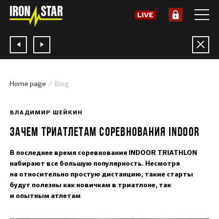
Home page
Blog
11.12.2017
ВЛАДИМИР ШЕЙКИН
ЗАЧЕМ ТРИАТЛЕТАМ СОРЕВНОВАНИЯ INDOOR
В последнее время соревнования INDOOR TRIATHLON
набирают все большую популярность. Несмотря
на относительно простую дистанцию, такие старты
будут полезны как новичкам в триатлоне, так
и опытным атлетам