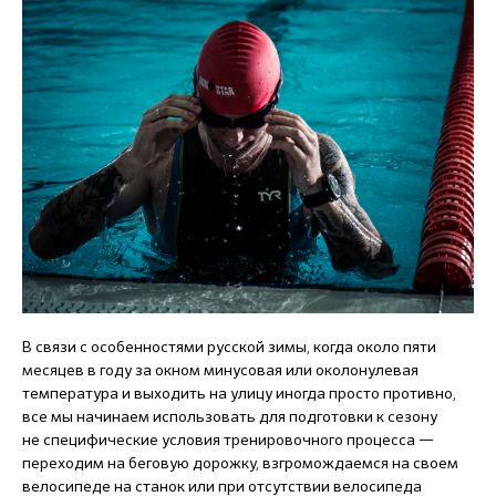
В связи с особенностями русской зимы, когда около пяти
месяцев в году за окном минусовая или околонулевая
температура и выходить на улицу иногда просто противно,
все мы начинаем использовать для подготовки к сезону
не специфические условия тренировочного процесса —
переходим на беговую дорожку, взгромождаемся на своем
велосипеде на станок или при отсутствии велосипеда