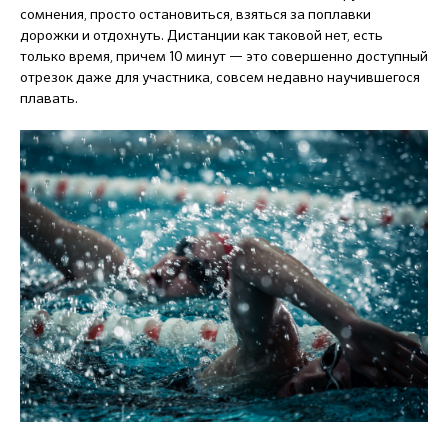
сомнения, просто остановиться, взяться за поплавки
дорожки и отдохнуть. Дистанции как таковой нет, есть
только время, причем 10 минут — это совершенно доступный
отрезок даже для участника, совсем недавно научившегося
плавать.