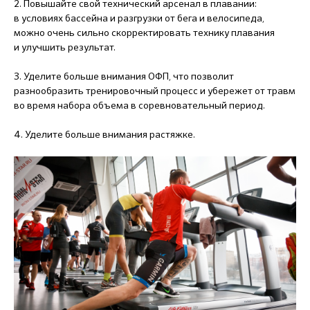
2. Повышайте свой технический арсенал в плавании:
в условиях бассейна и разгрузки от бега и велосипеда,
можно очень сильно скорректировать технику плавания
и улучшить результат.
3. Уделите больше внимания ОФП, что позволит
разнообразить тренировочный процесс и убережет от травм
во время набора объема в соревновательный период.
4. Уделите больше внимания растяжке.