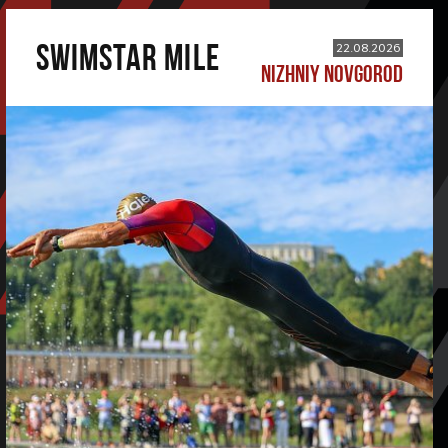
SWIMSTAR MILE
22.08.2026
NIZHNIY NOVGOROD