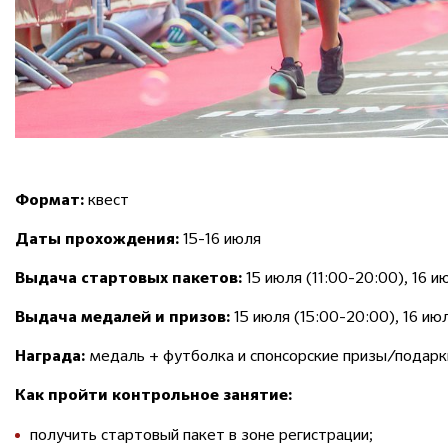
квест
Формат:
15-16 июля
Даты прохождения:
15 июля (11:00-20:00), 16 и
Выдача стартовых пакетов:
15 июля (15:00-20:00), 16 ию
Выдача медалей и призов:
медаль + футболка и спонсорские призы/подарк
Награда:
Как пройти контрольное занятие:
получить стартовый пакет в зоне регистрации;