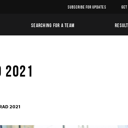
SUBSCRIBE FOR UPDATES
GET
SEARCHING FOR A TEAM
RESUL
D 2021
RAD 2021