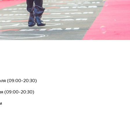
юля (09:00-20:30)
ля (09:00-20:30)
и