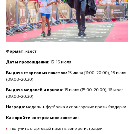
квест
Формат:
15-16 июля
Даты прохождения:
15 июля (11:00-20:00), 16 июля
Выдача стартовых пакетов:
(09:00-20:30)
15 июля (15:00-20:00), 16 июля
Выдача медалей и призов:
(09:00-20:30)
медаль + футболка и спонсорские призы/подарки
Награда:
Как пройти контрольное занятие:
получить стартовый пакет в зоне регистрации;