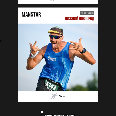
MANSTAR
22.08.2026
НИЖНИЙ НОВГОРОД
5
км