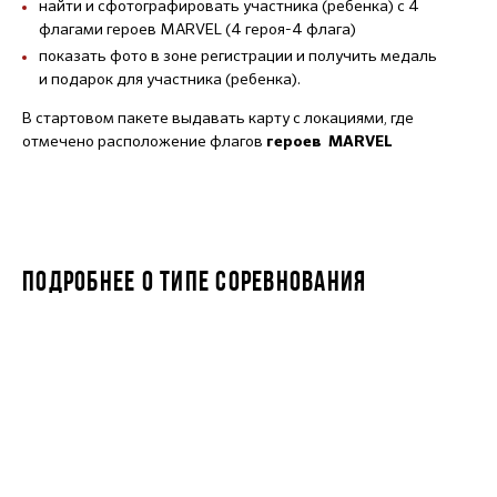
найти и сфотографировать участника (ребенка) с 4
флагами героев MARVEL (4 героя-4 флага)
показать фото в зоне регистрации и получить медаль
и подарок для участника (ребенка).
В стартовом пакете выдавать карту с локациями, где
отмечено расположение флагов
героев MARVEL
ПОДРОБНЕЕ О ТИПЕ СОРЕВНОВАНИЯ
STARKIDS