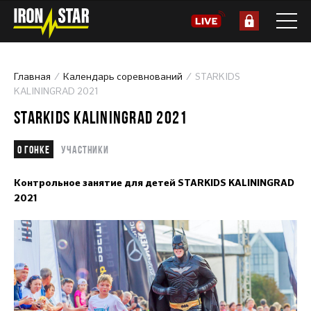
Главная
Календарь соревнований
STARKIDS
KALININGRAD 2021
STARKIDS KALININGRAD 2021
О гонке
Участники
Контрольное занятие для детей STARKIDS KALININGRAD
2021