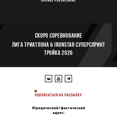
ПОЛНОЕ РАСПИСАНИЕ
Скоро соревнование
ЛИГА ТРИАТЛОНА & IRONSTAR СУПЕРСПРИНТ
ТРОЙКА 2026
ПОДПИСАТЬСЯ НА РАССЫЛКУ
Юридический/фактический
адрес: