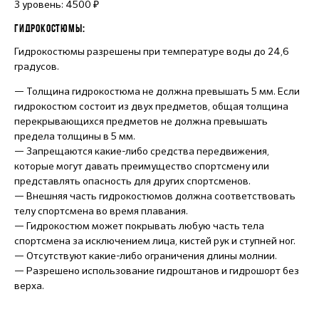
3 уровень: 4500 ₽
ГИДРОКОСТЮМЫ:
Гидрокостюмы разрешены при температуре воды до 24,6
градусов.
— Толщина гидрокостюма не должна превышать 5 мм. Если
гидрокостюм состоит из двух предметов, общая толщина
перекрывающихся предметов не должна превышать
предела толщины в 5 мм.
— Запрещаются какие-либо средства передвижения,
которые могут давать преимущество спортсмену или
представлять опасность для других спортсменов.
— Внешняя часть гидрокостюмов должна соответствовать
телу спортсмена во время плавания.
— Гидрокостюм может покрывать любую часть тела
спортсмена за исключением лица, кистей рук и ступней ног.
— Отсутствуют какие-либо ограничения длины молнии.
— Разрешено использование гидроштанов и гидрошорт без
верха.