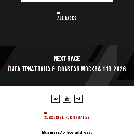
ALL RACES
Next race
ЛИГА ТРИАТЛОНА & IRONSTAR МОСКВА 113 2026
SUBSCRIBE FOR UPDATES
Business/office address: