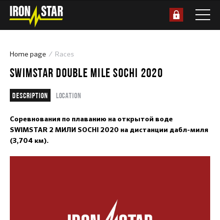
Home page
Races
SWIMSTAR DOUBLE MILE SOCHI 2020
Description
Location
Соревнования по плаванию на открытой воде
SWIMSTAR 2 МИЛИ SOCHI 2020 на дистанции дабл-миля
(3,704 км).