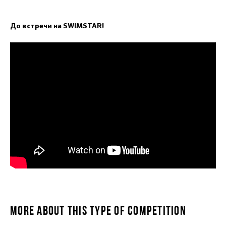
До встречи на SWIMSTAR!
MORE ABOUT THIS TYPE OF COMPETITION