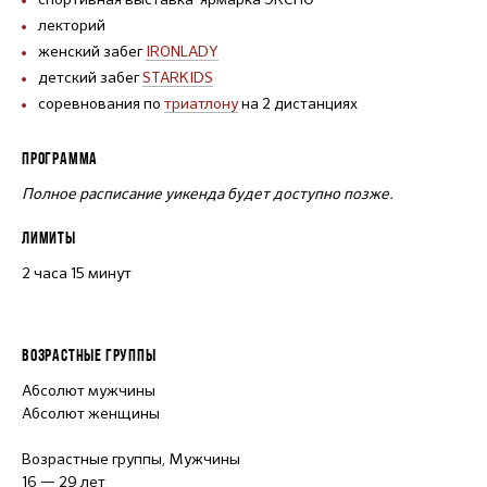
лекторий
женский забег
IRONLADY
детский забег
STARKIDS
соревнования по
триатлону
на 2 дистанциях
ПРОГРАММА
Полное расписание уикенда будет доступно позже.
ЛИМИТЫ
2 часа 15 минут
ВОЗРАСТНЫЕ ГРУППЫ
Абсолют мужчины
Абсолют женщины
Возрастные группы, Мужчины
16 — 29 лет