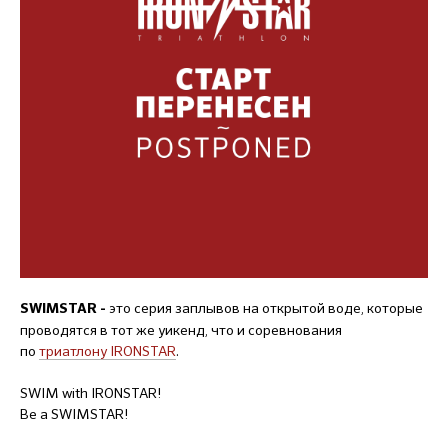
это серия заплывов на открытой воде, которые
SWIMSTAR -
проводятся в тот же уикенд, что и соревнования
по
триатлону
IRONSTAR
.
SWIM with IRONSTAR!
Be a SWIMSTAR!