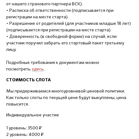
от нашего страхового партнера ВСК).
• Расписка об ответственности (подписывается при
регистрации на месте старта).
• Разрешение от родителей (для участников младше 18 лет)
(подписывается при регистрации на месте старта).
• Доверенность (в свободной форме) на случай, если
участник поручил забрать его стартовый пакет третьему
лицу.
Подробные требования к документам можно
посмотреть
здесь
.
СТОИМОСТЬ СЛОТА
Мы придерживаемся многоуровневой ценовой политики.
Как только слоты по текущей цене будут выкуплены, цена
повысится.
Индивидуальное участие
1 уровень: 3500 ₽
2 уровень: 4000 ₽