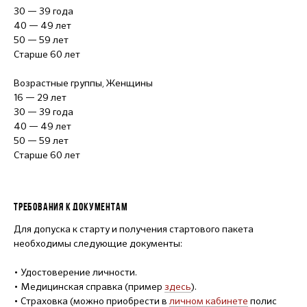
30 — 39 года
40 — 49 лет
50 — 59 лет
Старше 60 лет
Возрастные группы, Женщины
16 — 29 лет
30 — 39 года
40 — 49 лет
50 — 59 лет
Старше 60 лет
ТРЕБОВАНИЯ К ДОКУМЕНТАМ
Для допуска к старту и получения стартового пакета
необходимы следующие документы:
• Удостоверение личности.
• Медицинская справка (пример
здесь
).
• Страховка (можно приобрести в
личном кабинете
полис