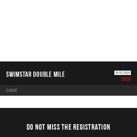
SWIMSTAR DOUBLE MILE
SWIMSTAR DOUBLE MILE
30.05.2020
SOCHI
share
DO NOT MISS THE REGISTRATION