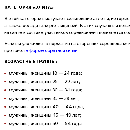
КАТЕГОРИЯ «ЭЛИТА»
В этой категории выступают сильнейшие атлеты, которые
а также обладатели pro-лицензий. В этих случаях вы поп
на сайте в составе участников соревнования появляется с
Если вы уложились в норматив на сторонних соревнованиях
протокол
в форме обратной связи.
ВОЗРАСТНЫЕ ГРУППЫ:
мужчины, женщины 18 — 24 года;
мужчины, женщины 25 — 29 лет;
мужчины, женщины 30 — 34 года;
мужчины, женщины 35 — 39 лет;
мужчины, женщины 40 — 44 года;
мужчины, женщины 45 — 49 лет;
мужчины, женщины 50 — 54 года;