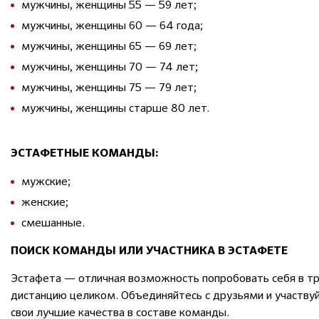
мужчины, женщины 55 — 59 лет;
мужчины, женщины 60 — 64 года;
мужчины, женщины 65 — 69 лет;
мужчины, женщины 70 — 74 лет;
мужчины, женщины 75 — 79 лет;
мужчины, женщины старше 80 лет.
ЭСТАФЕТНЫЕ КОМАНДЫ:
мужские;
женские;
смешанные.
ПОИСК КОМАНДЫ ИЛИ УЧАСТНИКА В ЭСТАФЕТЕ
Эстафета — отличная возможность попробовать себя в три
дистанцию целиком. Объединяйтесь с друзьями и участвуй
свои лучшие качества в составе команды.