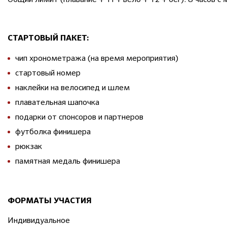
СТАРТОВЫЙ ПАКЕТ:
чип хронометража (на время мероприятия)
стартовый номер
наклейки на велосипед и шлем
плавательная шапочка
подарки от спонсоров и партнеров
футболка финишера
рюкзак
памятная медаль финишера
ФОРМАТЫ УЧАСТИЯ
Индивидуальное