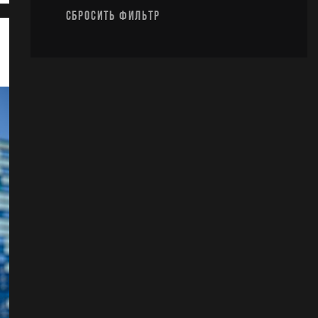
СБРОСИТЬ ФИЛЬТР