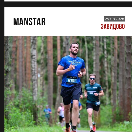
MANSTAR
29.08.2026
ЗАВИДОВО