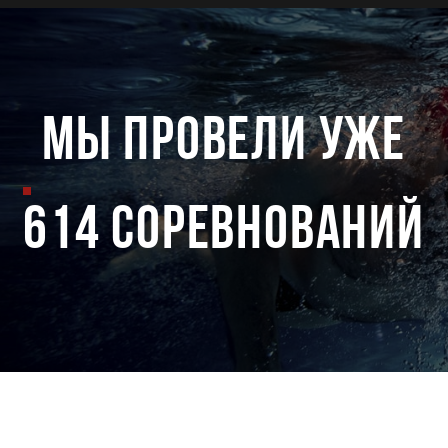
мы провели уже
614 соревнований