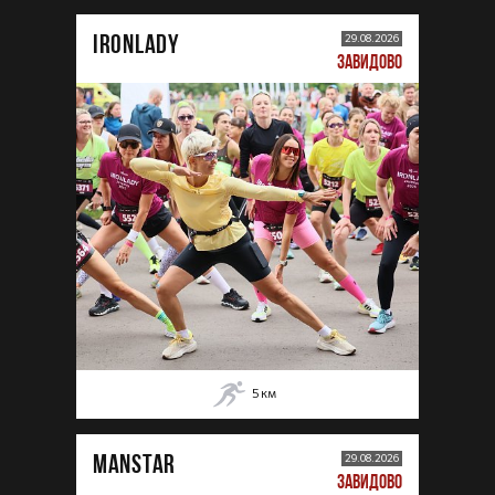
IRONLADY
29.08.2026
ЗАВИДОВО
5
км
MANSTAR
29.08.2026
ЗАВИДОВО