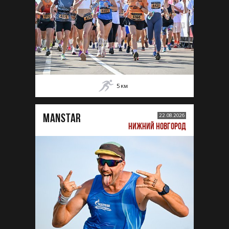
5
км
MANSTAR
22.08.2026
НИЖНИЙ НОВГОРОД