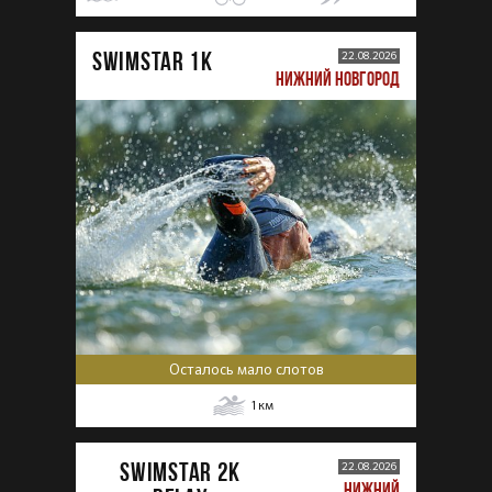
SWIMSTAR 1K
22.08.2026
НИЖНИЙ НОВГОРОД
Осталось мало слотов
1
км
SWIMSTAR 2K
22.08.2026
НИЖНИЙ