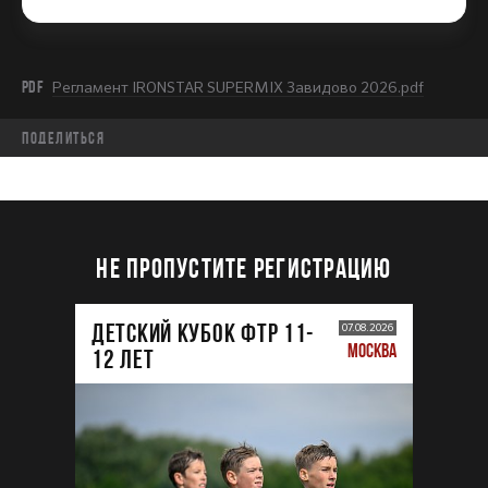
PDF
Регламент IRONSTAR SUPERMIX Завидово 2026.pdf
Поделиться
НЕ ПРОПУСТИТЕ РЕГИСТРАЦИЮ
ДЕТСКИЙ КУБОК ФТР 11-
07.08.2026
МОСКВА
12 лет