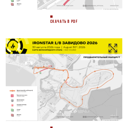
СКАЧАТЬ В PDF