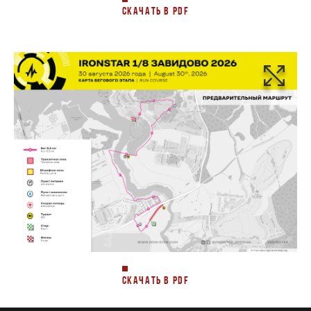
СКАЧАТЬ В PDF
СКАЧАТЬ В PDF