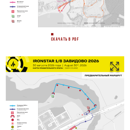
СКАЧАТЬ В PDF