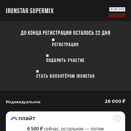
IRONSTAR SUPERMIX
30.08.2026
ЗАВИДОВО
ДО КОНЦА РЕГИСТРАЦИИ ОСТАЛОСЬ 22 ДНЯ
РЕГИСТРАЦИЯ
ПОДАРИТЬ УЧАСТИЕ
СТАТЬ ВОЛОНТЁРОМ IRONSTAR
Индивидуальное
26 000 ₽
6 500 ₽
сейчас, остальное — потом