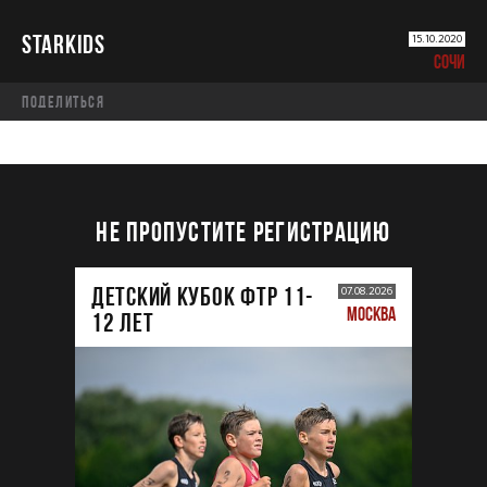
STARKIDS
15.10.2020
СОЧИ
Поделиться
НЕ ПРОПУСТИТЕ РЕГИСТРАЦИЮ
ДЕТСКИЙ КУБОК ФТР 11-
07.08.2026
МОСКВА
12 лет