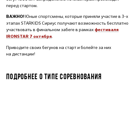
перед стартом.
Юные спортсмены, которые приняли участие в 3-х
ВАЖНО!
этапах STARKIDS Сириус получают возможность бесплатно
участвовать в финальном забеге в рамках
фестиваля
.
IRONSTAR 7 октября
Приводите своих бегунов на старт и болейте за них
на дистанции!
ПОДРОБНЕЕ О ТИПЕ СОРЕВНОВАНИЯ
STARKIDS