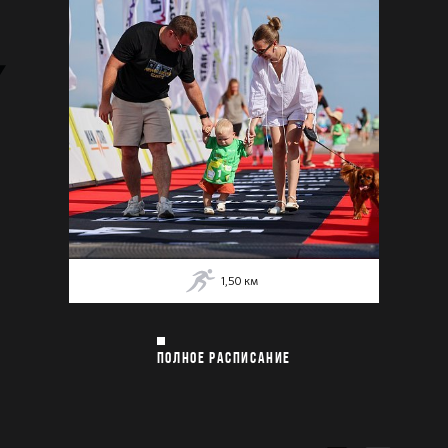
1,50
км
ПОЛНОЕ РАСПИСАНИЕ