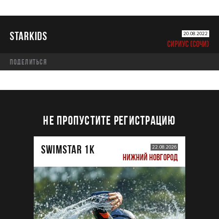
STARKIDS
20.08.2022
СИРИУС (СОЧИ)
Поделиться
НЕ ПРОПУСТИТЕ РЕГИСТРАЦИЮ
SWIMSTAR 1K
22.08.2026
НИЖНИЙ НОВГОРОД