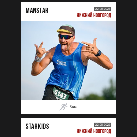
MANSTAR
22.08.2026
НИЖНИЙ НОВГОРОД
5
км
STARKIDS
22.08.2026
НИЖНИЙ НОВГОРОД