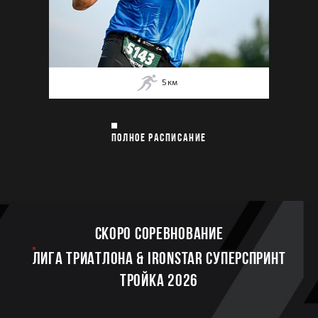
5
км
ПОЛНОЕ РАСПИСАНИЕ
Скоро соревнование
ЛИГА ТРИАТЛОНА & IRONSTAR СУПЕРСПРИНТ
ТРОЙКА 2026