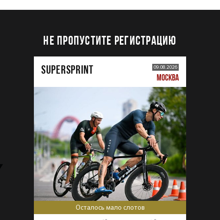
НЕ ПРОПУСТИТЕ РЕГИСТРАЦИЮ
SUPERSPRINT
09.08.2026
МОСКВА
Осталось мало слотов