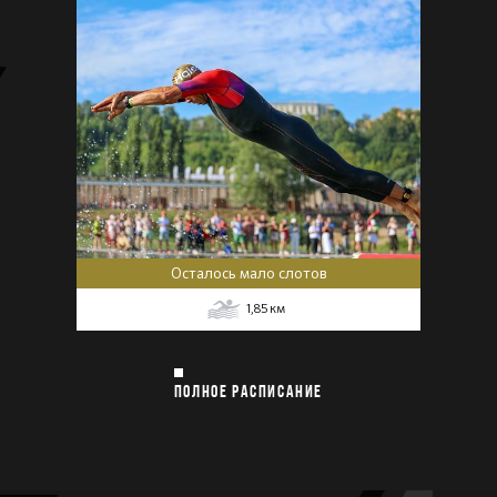
Осталось мало слотов
1,85
км
ПОЛНОЕ РАСПИСАНИЕ