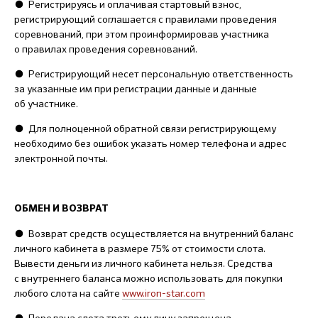
●
Регистрируясь и оплачивая стартовый взнос,
регистрирующий соглашается с правилами проведения
соревнований, при этом проинформировав участника
о правилах проведения соревнований.
●
Регистрирующий несет персональную ответственность
за указанные им при регистрации данные и данные
об участнике.
●
Для полноценной обратной связи регистрирующему
необходимо без ошибок указать номер телефона и адрес
электронной почты.
ОБМЕН И ВОЗВРАТ
●
Возврат средств осуществляется на внутренний баланс
личного кабинета в размере 75% от стоимости слота.
Вывести деньги из личного кабинета нельзя. Средства
с внутреннего баланса можно использовать для покупки
любого слота на сайте
www.iron-star.com