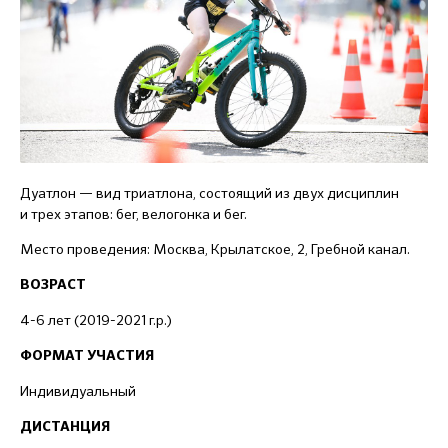
Дуатлон — вид триатлона, состоящий из двух дисциплин
и трех этапов: бег, велогонка и бег.
Место проведения: Москва, Крылатское, 2, Гребной канал.
ВОЗРАСТ
4-6 лет (2019-2021 г.р.)
ФОРМАТ УЧАСТИЯ
Индивидуальный
ДИСТАНЦИЯ