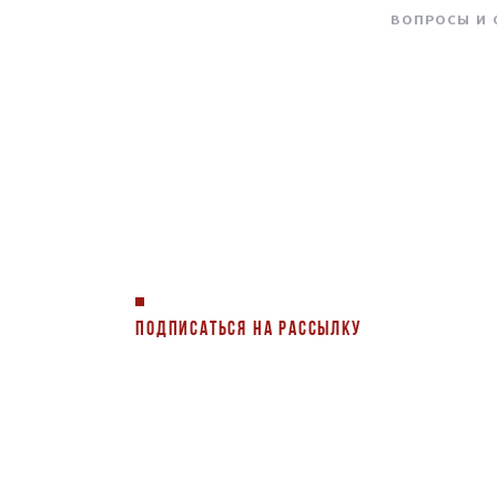
ВОПРОСЫ И
ПОДПИСАТЬСЯ НА РАССЫЛКУ