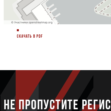
СКАЧАТЬ В PDF
НЕ ПРОПУСТИТЕ РЕГИ