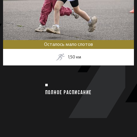
Осталось мало слотов
1,50
км
ПОЛНОЕ РАСПИСАНИЕ