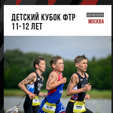
ДЕТСКИЙ КУБОК ФТР
07.08.2026
МОСКВА
11-12 лет