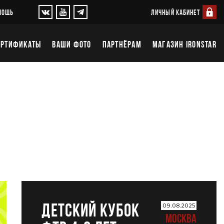
ЛИЧНЫЙ КАБИНЕТ
МОЩЬ
ЕРТИФИКАТЫ
ВАШИ ФОТО
ПАРТНЁРАМ
МАГАЗИН IRONSTAR
ДЕТСКИЙ КУБОК
09.08.2025
МОСКВА