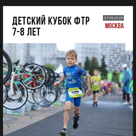
ДЕТСКИЙ КУБОК ФТР
07.08.2026
МОСКВА
7-8 лет