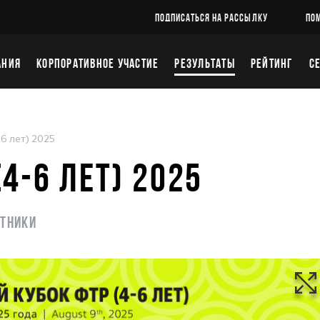
ПОДПИСАТЬСЯ НА РАССЫЛКУ
ПО
АНИЯ
КОРПОРАТИВНОЕ УЧАСТИЕ
РЕЗУЛЬТАТЫ
РЕЙТИНГ
С
6 лет) 2025
4-6 ЛЕТ) 2025
стники