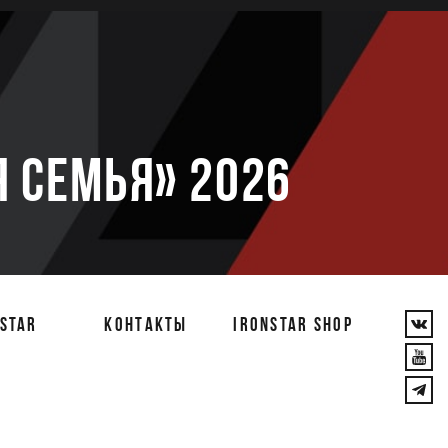
е
 семья» 2026
STAR
КОНТАКТЫ
IRONSTAR SHOP