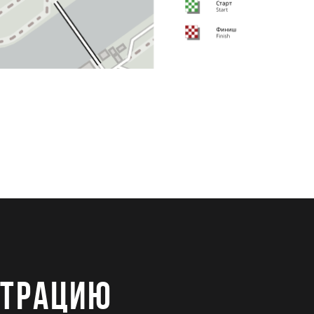
СТРАЦИЮ