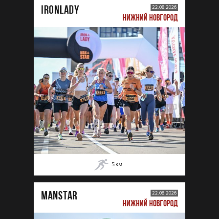
IRONLADY
22.08.2026
НИЖНИЙ НОВГОРОД
5
км
MANSTAR
22.08.2026
НИЖНИЙ НОВГОРОД