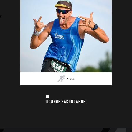
5
км
ПОЛНОЕ РАСПИСАНИЕ