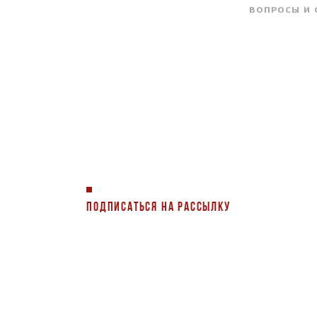
ВОПРОСЫ И
ПОДПИСАТЬСЯ НА РАССЫЛКУ