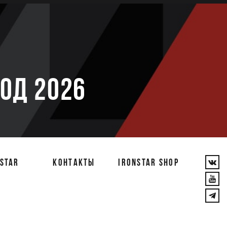
е
ОД 2026
STAR
КОНТАКТЫ
IRONSTAR SHOP