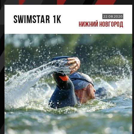
SWIMSTAR 1K
22.08.2026
НИЖНИЙ НОВГОРОД