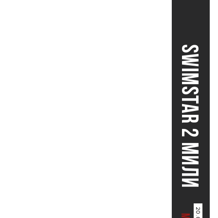
SWIMSTAR 2 МИЛИ