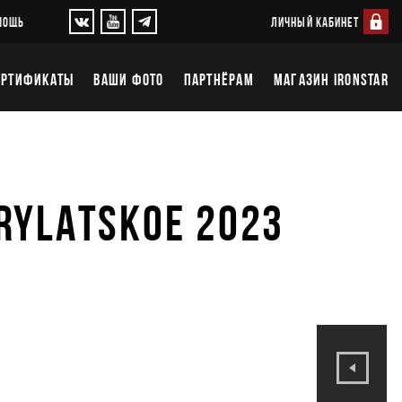
ЛИЧНЫЙ КАБИНЕТ
МОЩЬ
ЕРТИФИКАТЫ
ВАШИ ФОТО
ПАРТНЁРАМ
МАГАЗИН IRONSTAR
RYLATSKOE 2023