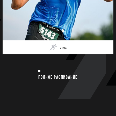
5
км
ПОЛНОЕ РАСПИСАНИЕ