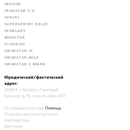
INDOOR
IRONSTAR 1/8
SPRINT
SUPERSPRINT RELAY
IRONLADY
MANSTAR
STARKIDS
SWIMSTAR 1K
SWIMSTAR MILE
SWIMSTAR 2 МИЛИ
Юридический/фактический
адрес:
129164, г. Москва, Ракетный
бульвар, д. 16, этаж 4, офис 401
По общим вопросам:
Помощь
По вопросам спонсорства и
партнерства:
Виктория