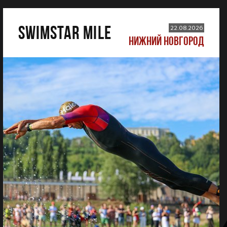
SWIMSTAR MILE
22.08.2026
НИЖНИЙ НОВГОРОД