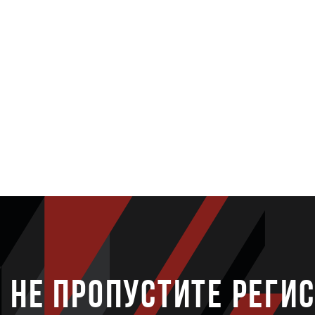
НЕ ПРОПУСТИТЕ РЕГИ