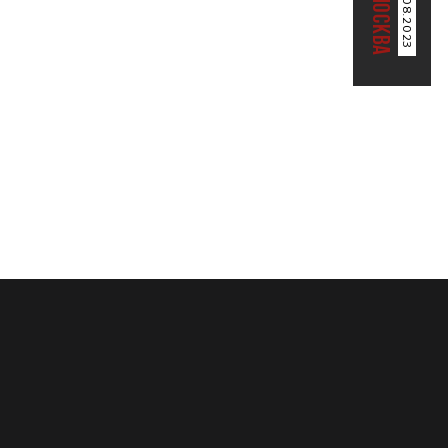
20.08.2023
МОСКВА